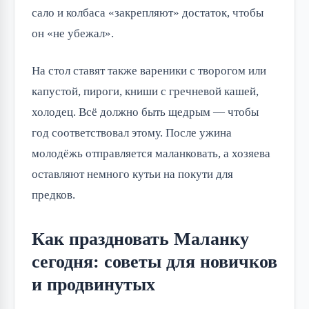
сало и колбаса «закрепляют» достаток, чтобы
он «не убежал».
На стол ставят также вареники с творогом или
капустой, пироги, книши с гречневой кашей,
холодец. Всё должно быть щедрым — чтобы
год соответствовал этому. После ужина
молодёжь отправляется маланковать, а хозяева
оставляют немного кутьи на покути для
предков.
Как праздновать Маланку
сегодня: советы для новичков
и продвинутых