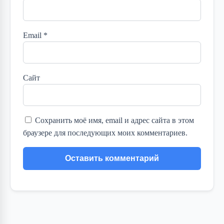
Email
*
Сайт
Сохранить моё имя, email и адрес сайта в этом
браузере для последующих моих комментариев.