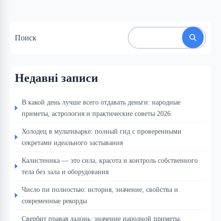
Поиск
Недавні записи
В какой день лучше всего отдавать деньги: народные
приметы, астрология и практические советы 2026
Холодец в мультиварке: полный гид с проверенными
секретами идеального застывания
Калистеника — это сила, красота и контроль собственного
тела без зала и оборудования
Число пи полностью: история, значение, свойства и
современные рекорды
Свербит правая ладонь: значение народной приметы,