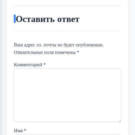
Оставить ответ
Ваш адрес эл. почты не будет опубликован.
Обязательные поля помечены *
Комментарий
*
Имя
*