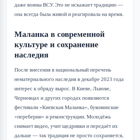
даже воины ВСУ. Это не искажает традицию —
она всегда была живой и реагировала на время.
Маланка в современной
культуре и сохранение
наследия
После внесения в национальный перечень
нематериального наследия в декабре 2023 года
интерес к обряду вырос. В Киеве, Львове,
Черновцах и других городах появляются
фестивали «Киевская Маланка», буковинские
«переберии» и реконструкции. Молодёжь
снимает видео, учит щедривки и передаёт их
дальше — так традиция не просто сохраняется,