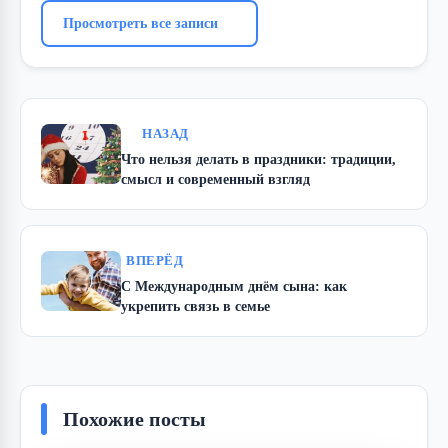
Просмотреть все записи
НАЗАД
Что нельзя делать в праздники: традиции,
смысл и современный взгляд
ВПЕРЁД
С Международным днём сына: как
укрепить связь в семье
Похожие посты