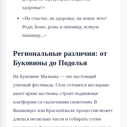
здоровье!»
«На счастье, на здоровье, на новое лето!
Роди, Боже, рожь и пшеницу, всякую
пашницу...»
Региональные различия: от
Буковины до Подолья
На Буковине Маланка — это настоящий
уличный фестиваль. Сёла готовятся месяцами:
шьют яркие костюмы, строят подвижные
платформы со сказочными сюжетами. В
Вашковцах или Краснойльске процессия может
длиться несколько часов и собирать сотни