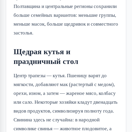
Полтавщина и центральные регионы сохранили
больше семейных вариантов: меньшие группы,
меньше масок, больше щедривок и совместного
застолья.
Щедрая кутья и
праздничный стол
Центр трапезы — кутья. Пшеницу варят до
мягкости, добавляют мак (растертый с медом),
орехи, изюм, а затем — жареное мясо, колбасу
или сало. Некоторые хозяйки кладут двенадцать
видов продуктов, символизируя полноту года.
Свинина здесь не случайна: в народной
символике свинья — животное плодовитое, а