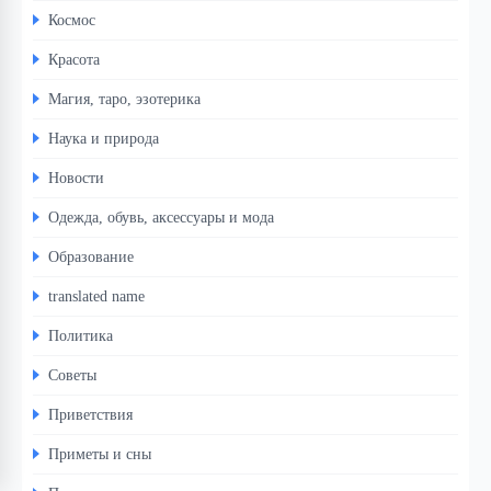
Космос
Красота
Магия, таро, эзотерика
Наука и природа
Новости
Одежда, обувь, аксессуары и мода
Образование
translated name
Политика
Советы
Приветствия
Приметы и сны