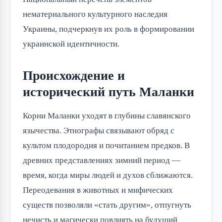
нематериального культурного наследия
Украины, подчеркнув их роль в формировании
украинской идентичности.
Происхождение и
исторический путь Маланки
Корни Маланки уходят в глубины славянского
язычества. Этнографы связывают обряд с
культом плодородия и почитанием предков. В
древних представлениях зимний период —
время, когда миры людей и духов сближаются.
Переодевания в животных и мифических
существ позволяли «стать другим», отпугнуть
нечисть и магически повлиять на будущий