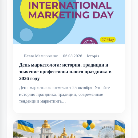
Павло Мельниченко
06.08.2026
Історія
День маркетолога: история, традиции и
значение профессионального праздника в
2026 году
День маркетолога отмечают 25 октября. Узнайте
историю праздника, традиции, современные
тенденции маркетинга…