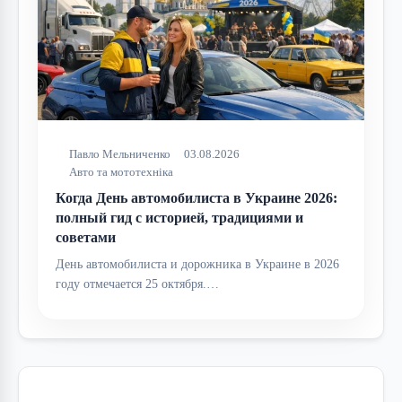
Павло Мельниченко
03.08.2026
Авто та мототехніка
Когда День автомобилиста в Украине 2026:
полный гид с историей, традициями и
советами
День автомобилиста и дорожника в Украине в 2026
году отмечается 25 октября.…