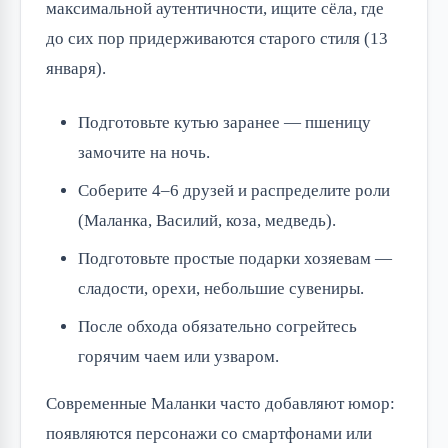
максимальной аутентичности, ищите сёла, где
до сих пор придерживаются старого стиля (13
января).
Подготовьте кутью заранее — пшеницу
замочите на ночь.
Соберите 4–6 друзей и распределите роли
(Маланка, Василий, коза, медведь).
Подготовьте простые подарки хозяевам —
сладости, орехи, небольшие сувениры.
После обхода обязательно согрейтесь
горячим чаем или узваром.
Современные Маланки часто добавляют юмор:
появляются персонажи со смартфонами или