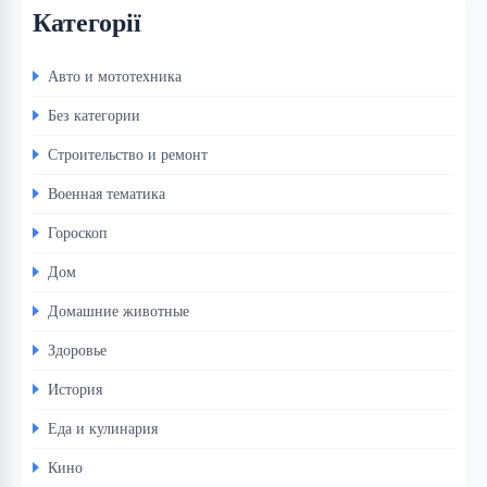
Категорії
Авто и мототехника
Без категории
Строительство и ремонт
Военная тематика
Гороскоп
Дом
Домашние животные
Здоровье
История
Еда и кулинария
Кино