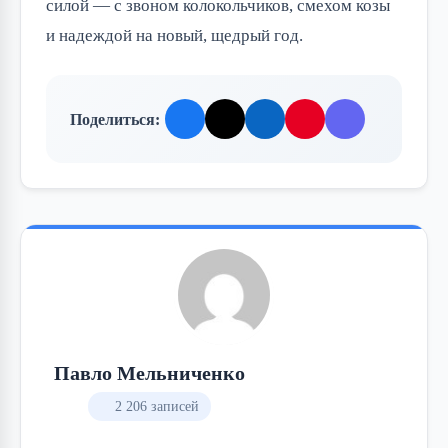
силой — с звоном колокольчиков, смехом козы
и надеждой на новый, щедрый год.
Поделиться:
Павло Мельниченко
2 206 записей