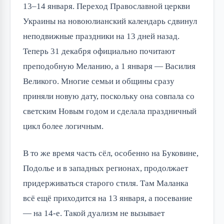
13–14 января. Переход Православной церкви
Украины на новоюлианский календарь сдвинул
неподвижные праздники на 13 дней назад.
Теперь 31 декабря официально почитают
преподобную Меланию, а 1 января — Василия
Великого. Многие семьи и общины сразу
приняли новую дату, поскольку она совпала со
светским Новым годом и сделала праздничный
цикл более логичным.
В то же время часть сёл, особенно на Буковине,
Подолье и в западных регионах, продолжает
придерживаться старого стиля. Там Маланка
всё ещё приходится на 13 января, а посевание
— на 14-е. Такой дуализм не вызывает