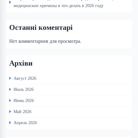
медицинские причины и что делать в 2026 году
Останні коментарі
Нет комментариев для просмотра.
Архіви
Август 2026
Июль 2026
Июнь 2026
Май 2026
Апрель 2026