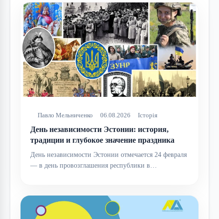
Павло Мельниченко
06.08.2026
Історія
День независимости Эстонии: история,
традиции и глубокое значение праздника
День независимости Эстонии отмечается 24 февраля
— в день провозглашения республики в…