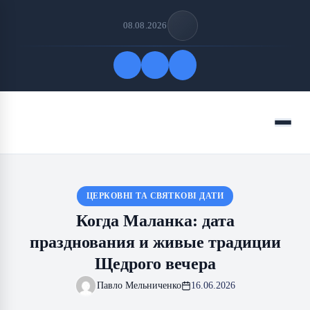
08.08.2026
Быстрые ссылки
Меню
ПОДПИСАТЬСЯ НА НАС
ЦЕРКОВНІ ТА СВЯТКОВІ ДАТИ
Когда Маланка: дата
празднования и живые традиции
Щедрого вечера
Павло Мельниченко
16.06.2026