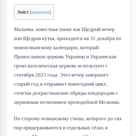
Зміст
[
показати
]
Маланка, известная также как Щедрый вечер
или Щедрая кутья, приходится на 31 декабря по
новоюлианскому календарю, который
Православная церковь Украины и Украинская
греко-католическая церковь используют с
сентября 2023 года. Этот вечер завершает
старый год и открывает новогодний цикл,
сочетая дохристианские обряды плодородия с
церковным почитанием преподобной Мелании.
По старому юлианскому стилю, которого до сих
пор придерживаются в отдельных сёлах и