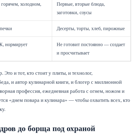
 горячем, холодном,
Первые, вторые блюда,
заготовки, соусы
ыпечки
Десерты, торты, хлеб, пирожные
К, нормирует
Не готовит постоянно — создает
и просчитывает
Это и тот, кто стоит у плиты, и технолог,
да, и автор кулинарной книги, и блогер с миллионной
ворная профессия, ежедневная работа с огнем, ножом и
тся «днем повара и кулинара» — чтобы охватить всех, кто
ку.
дров до борща под охраной