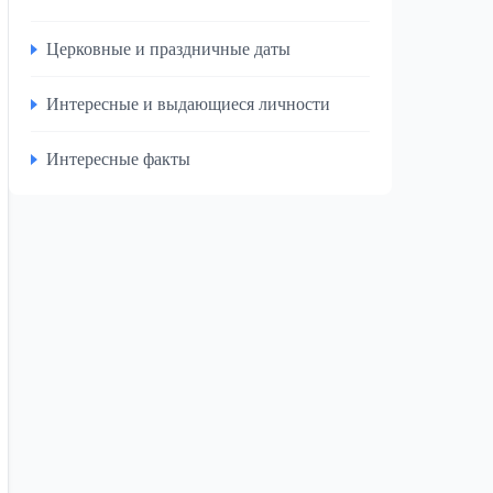
Церковные и праздничные даты
Интересные и выдающиеся личности
Интересные факты