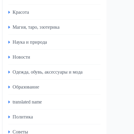
Красота
Магия, таро, эзотерика
Наука и природа
Новости
Одежда, обувь, аксессуары и мода
Образование
translated name
Политика
Советы