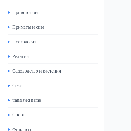
Приветствия
Приметы и сны
Психология
Религия
Садоводство и растения
Секс
translated name
Спорт
Финансы