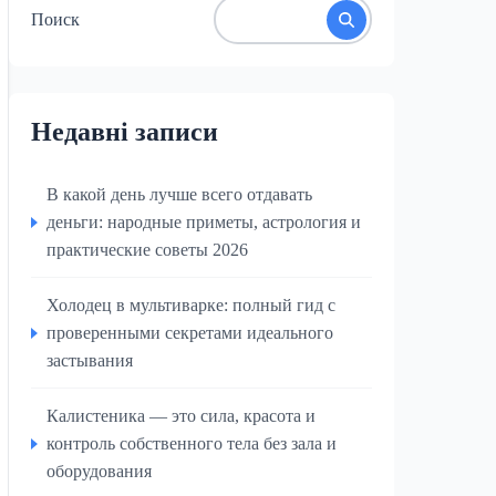
Поиск
Недавні записи
В какой день лучше всего отдавать
деньги: народные приметы, астрология и
практические советы 2026
Холодец в мультиварке: полный гид с
проверенными секретами идеального
застывания
Калистеника — это сила, красота и
контроль собственного тела без зала и
оборудования