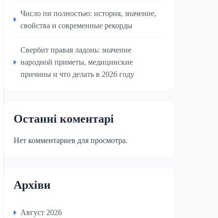
Число пи полностью: история, значение,
свойства и современные рекорды
Свербит правая ладонь: значение
народной приметы, медицинские
причины и что делать в 2026 году
Останні коментарі
Нет комментариев для просмотра.
Архіви
Август 2026