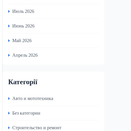
Июль 2026
Июнь 2026
Май 2026
Апрель 2026
Категорії
Авто и мототехника
Без категории
Строительство и ремонт