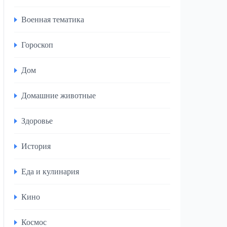
Военная тематика
Гороскоп
Дом
Домашние животные
Здоровье
История
Еда и кулинария
Кино
Космос