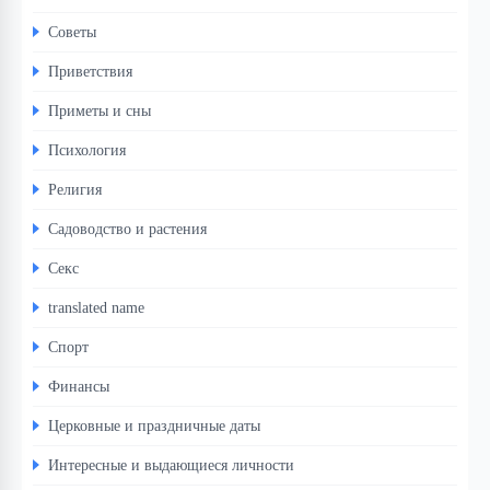
Советы
Приветствия
Приметы и сны
Психология
Религия
Садоводство и растения
Секс
translated name
Спорт
Финансы
Церковные и праздничные даты
Интересные и выдающиеся личности