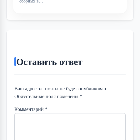
сборных в…
Оставить ответ
Ваш адрес эл. почты не будет опубликован.
Обязательные поля помечены *
Комментарий
*