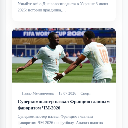
Узнайте всё о Дне велосипедиста в Украине 3 июня
2026: история праздника,…
Павло Мельниченко
13.07.2026
Спорт
Суперкомпьютер назвал Францию главным
фаворитом ЧМ-2026
Суперкомпьютер назвал Францию главным
фаворитом ЧМ-2026 по футболу. Анализ шансов