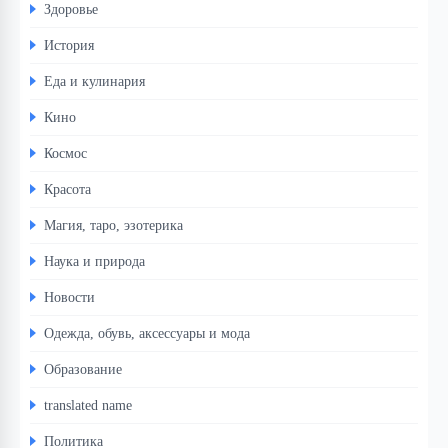
Здоровье
История
Еда и кулинария
Кино
Космос
Красота
Магия, таро, эзотерика
Наука и природа
Новости
Одежда, обувь, аксессуары и мода
Образование
translated name
Политика