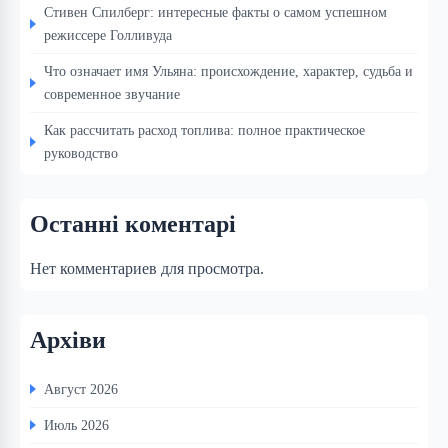
Стивен Спилберг: интересные факты о самом успешном
режиссере Голливуда
Что означает имя Ульяна: происхождение, характер, судьба и
современное звучание
Как рассчитать расход топлива: полное практическое
руководство
Останні коментарі
Нет комментариев для просмотра.
Архіви
Август 2026
Июль 2026