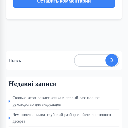
Поиск
Недавні записи
Сколько котят рожает кошка в первый раз: полное
руководство для владельцев
Чем полезна халва: глубокий разбор свойств восточного
десерта