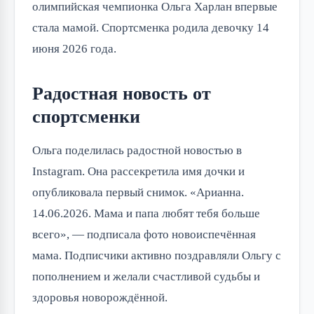
олимпийская чемпионка Ольга Харлан впервые
стала мамой. Спортсменка родила девочку 14
июня 2026 года.
Радостная новость от
спортсменки
Ольга поделилась радостной новостью в
Instagram. Она рассекретила имя дочки и
опубликовала первый снимок. «Арианна.
14.06.2026. Мама и папа любят тебя больше
всего», — подписала фото новоиспечённая
мама. Подписчики активно поздравляли Ольгу с
пополнением и желали счастливой судьбы и
здоровья новорождённой.