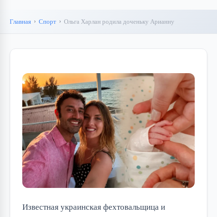
Главная
Спорт
Ольга Харлан родила доченьку Арианну
Известная украинская фехтовальщица и