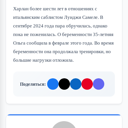
Харлан более шести лет в отношениях с
итальянским саблистом Луиджи Самеле. В
сентябре 2024 года пара обручилась, однако
пока не поженилась. О беременности 35-летняя
Ольга сообщила в феврале этого года. Во время
беременности она продолжала тренировки, но
большие нагрузки отложила.
Поделиться: