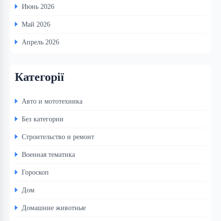
Июнь 2026
Май 2026
Апрель 2026
Категорії
Авто и мототехника
Без категории
Строительство и ремонт
Военная тематика
Гороскоп
Дом
Домашние животные