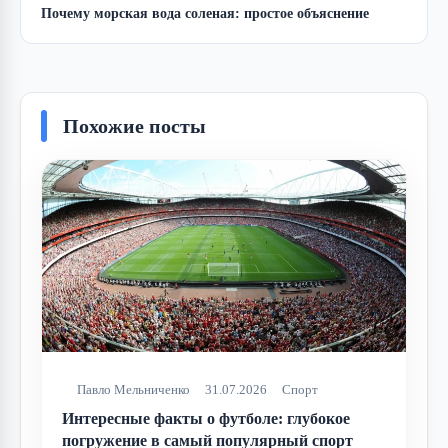
Почему морская вода соленая: простое объяснение
Похожие посты
Павло Мельниченко
31.07.2026
Спорт
Интересные факты о футболе: глубокое
погружение в самый популярный спорт