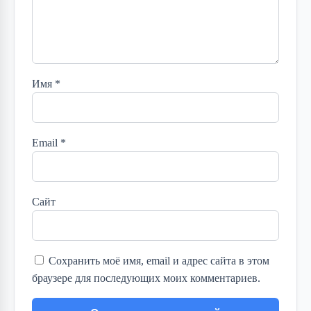
Имя
*
Email
*
Сайт
Сохранить моё имя, email и адрес сайта в этом
браузере для последующих моих комментариев.