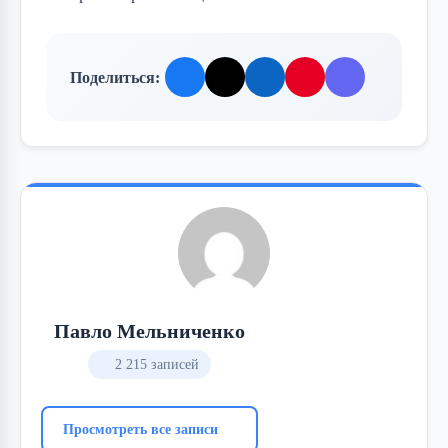
Поделиться:
Павло Мельниченко
2 215 записей
Просмотреть все записи