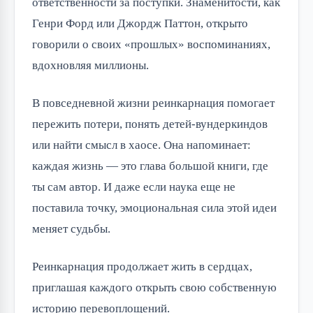
ответственности за поступки. Знаменитости, как
Генри Форд или Джордж Паттон, открыто
говорили о своих «прошлых» воспоминаниях,
вдохновляя миллионы.
В повседневной жизни реинкарнация помогает
пережить потери, понять детей-вундеркиндов
или найти смысл в хаосе. Она напоминает:
каждая жизнь — это глава большой книги, где
ты сам автор. И даже если наука еще не
поставила точку, эмоциональная сила этой идеи
меняет судьбы.
Реинкарнация продолжает жить в сердцах,
приглашая каждого открыть свою собственную
историю перевоплощений.