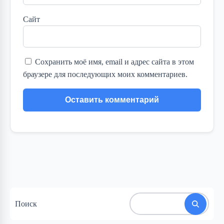
Сайт
Сохранить моё имя, email и адрес сайта в этом
браузере для последующих моих комментариев.
Поиск