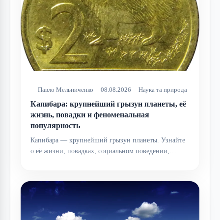
Павло Мельниченко
08.08.2026
Наука та природа
Капибара: крупнейший грызун планеты, её
жизнь, повадки и феноменальная
популярность
Капибара — крупнейший грызун планеты. Узнайте
о её жизни, повадках, социальном поведении,…