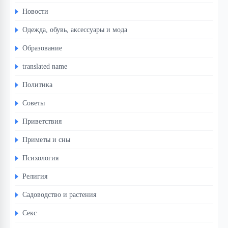
Новости
Одежда, обувь, аксессуары и мода
Образование
translated name
Политика
Советы
Приветствия
Приметы и сны
Психология
Религия
Садоводство и растения
Секс