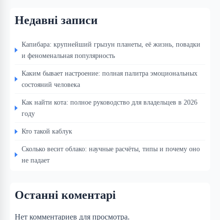
Недавні записи
Капибара: крупнейший грызун планеты, её жизнь, повадки
и феноменальная популярность
Каким бывает настроение: полная палитра эмоциональных
состояний человека
Как найти кота: полное руководство для владельцев в 2026
году
Кто такой каблук
Сколько весит облако: научные расчёты, типы и почему оно
не падает
Останні коментарі
Нет комментариев для просмотра.