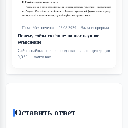
Павло Мельниченко
08.08.2026
Наука та природа
Почему слёзы солёные: полное научное
объяснение
Слёзы солёные из-за хлорида натрия в концентрации
0,9 % — почти как…
Оставить ответ