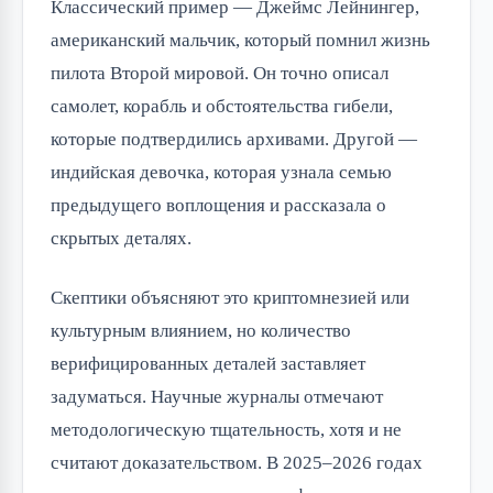
Классический пример — Джеймс Лейнингер,
американский мальчик, который помнил жизнь
пилота Второй мировой. Он точно описал
самолет, корабль и обстоятельства гибели,
которые подтвердились архивами. Другой —
индийская девочка, которая узнала семью
предыдущего воплощения и рассказала о
скрытых деталях.
Скептики объясняют это криптомнезией или
культурным влиянием, но количество
верифицированных деталей заставляет
задуматься. Научные журналы отмечают
методологическую тщательность, хотя и не
считают доказательством. В 2025–2026 годах