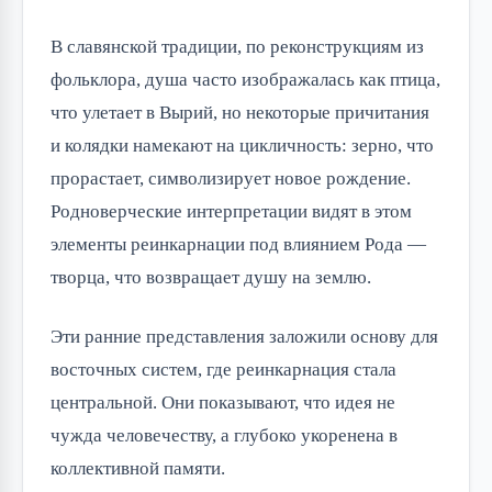
В славянской традиции, по реконструкциям из
фольклора, душа часто изображалась как птица,
что улетает в Вырий, но некоторые причитания
и колядки намекают на цикличность: зерно, что
прорастает, символизирует новое рождение.
Родноверческие интерпретации видят в этом
элементы реинкарнации под влиянием Рода —
творца, что возвращает душу на землю.
Эти ранние представления заложили основу для
восточных систем, где реинкарнация стала
центральной. Они показывают, что идея не
чужда человечеству, а глубоко укоренена в
коллективной памяти.