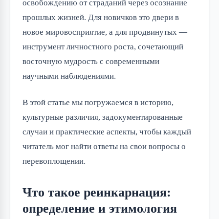
освобождению от страданий через осознание
прошлых жизней. Для новичков это двери в
новое мировосприятие, а для продвинутых —
инструмент личностного роста, сочетающий
восточную мудрость с современными
научными наблюдениями.
В этой статье мы погружаемся в историю,
культурные различия, задокументированные
случаи и практические аспекты, чтобы каждый
читатель мог найти ответы на свои вопросы о
перевоплощении.
Что такое реинкарнация:
определение и этимология