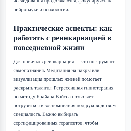
исследования продолжаются, фокусируясь на
нейронауке и психологии.
Практические аспекты: как
работать с реинкарнацией в
повседневной жизни
Для новичков реинкарнация — это инструмент
самопознания. Медитация на чакры или
визуализация прошлых жизней помогает
раскрыть таланты. Регрессивная гипнотерапия
по методу Брайана Вайсса позволяет
погрузиться в воспоминания под руководством
специалиста. Важно выбирать
сертифицированных терапевтов, чтобы