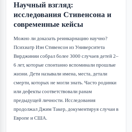
Научный взгляд:
исследования Стивенсона и
современные кейсы
Можно ли доказать реинкарнацию научно?
Психиатр Иэн Стивенсон из Университета
Вирджинии собрал более 3000 случаев детей 2–
6 лет, которые спонтанно вспоминали прошлые
жизни. Дети называли имена, места, детали
смерти, которых не могли знать. Часто родинки
или дефекты соответствовали ранам
предыдущей личности. Исследования
продолжал Джим Такер, документируя случаи в
Европе и США.