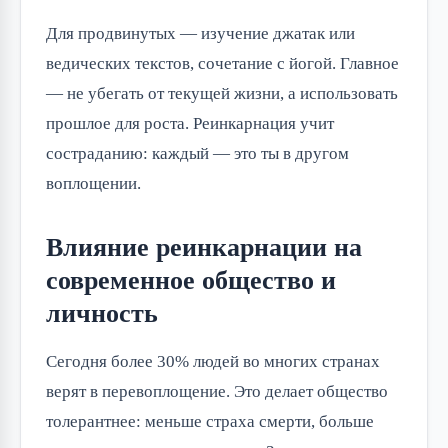
Для продвинутых — изучение джатак или
ведических текстов, сочетание с йогой. Главное
— не убегать от текущей жизни, а использовать
прошлое для роста. Реинкарнация учит
состраданию: каждый — это ты в другом
воплощении.
Влияние реинкарнации на
современное общество и
личность
Сегодня более 30% людей во многих странах
верят в перевоплощение. Это делает общество
толерантнее: меньше страха смерти, больше