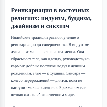
Реинкарнация в восточных
религиях: индуизм, буддизм,
джайнизм и сикхизм
Индийские традиции развили учение о
реинкарнации до совершенства. В индуизме
душа — атман — вечна и неизменна. Она
сбрасывает тела, как одежду, руководствуясь
кармой: добрые поступки ведут к лучшим
рождениям, злые — к худшим. Сансара —
колесо перерождений — длится, пока не
наступит мокша, слияние с Брахманом или
вечная жизнь в божественном мире.