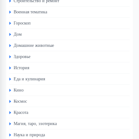
Строительство и ремонт
Военная тематика
Гороскоп
Дом
Домашние животные
Здоровье
История
Еда и кулинария
Кино
Космос
Красота
Магия, таро, эзотерика
Наука и природа