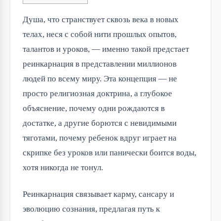
Душа, что странствует сквозь века в новых
телах, неся с собой нити прошлых опытов,
талантов и уроков, — именно такой предстает
реинкарнация в представлении миллионов
людей по всему миру. Эта концепция — не
просто религиозная доктрина, а глубокое
объяснение, почему одни рождаются в
достатке, а другие борются с невидимыми
тяготами, почему ребенок вдруг играет на
скрипке без уроков или панически боится воды,
хотя никогда не тонул.
Реинкарнация связывает карму, сансару и
эволюцию сознания, предлагая путь к