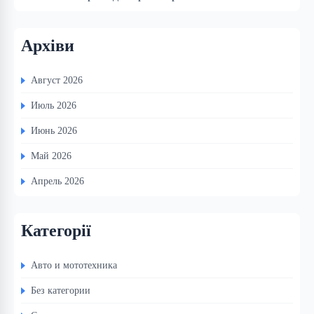
Архіви
Август 2026
Июль 2026
Июнь 2026
Май 2026
Апрель 2026
Категорії
Авто и мототехника
Без категории