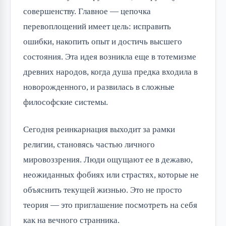
совершенству. Главное — цепочка
перевоплощений имеет цель: исправить
ошибки, накопить опыт и достичь высшего
состояния. Эта идея возникла еще в тотемизме
древних народов, когда душа предка входила в
новорожденного, и развилась в сложные
философские системы.
Сегодня реинкарнация выходит за рамки
религии, становясь частью личного
мировоззрения. Люди ощущают ее в дежавю,
неожиданных фобиях или страстях, которые не
объяснить текущей жизнью. Это не просто
теория — это приглашение посмотреть на себя
как на вечного странника.