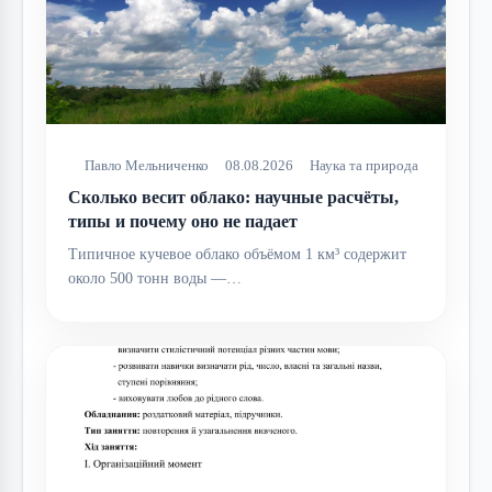
Павло Мельниченко
08.08.2026
Наука та природа
Сколько весит облако: научные расчёты,
типы и почему оно не падает
Типичное кучевое облако объёмом 1 км³ содержит
около 500 тонн воды —…