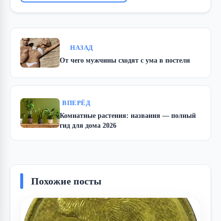
НАЗАД
От чего мужчины сходят с ума в постели
ВПЕРЁД
Комнатные растения: названия — полный
гид для дома 2026
Похожие посты