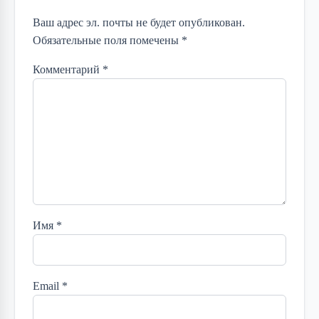
Ваш адрес эл. почты не будет опубликован.
Обязательные поля помечены *
Комментарий
*
Имя
*
Email
*