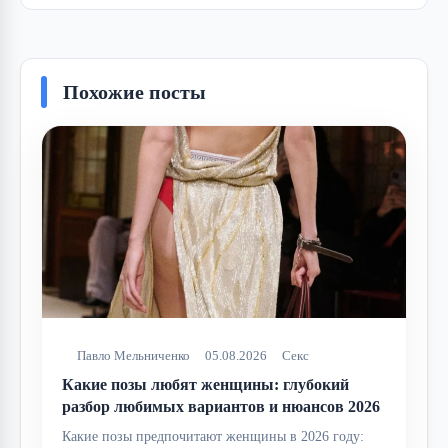
Похожие посты
Павло Мельниченко
05.08.2026
Секс
Какие позы любят женщины: глубокий
разбор любимых вариантов и нюансов 2026
Какие позы предпочитают женщины в 2026 году: