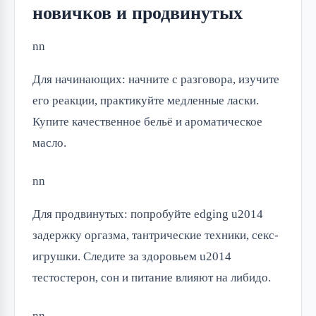
новичков и продвинутых
nn
Для начинающих: начните с разговора, изучите
его реакции, практикуйте медленные ласки.
Купите качественное бельё и ароматическое
масло.
nn
Для продвинутых: попробуйте edging u2014
задержку оргазма, тантрические техники, секс-
игрушки. Следите за здоровьем u2014
тестостерон, сон и питание влияют на либидо.
nn