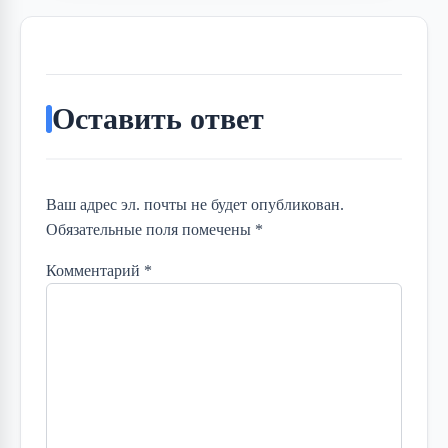
Оставить ответ
Ваш адрес эл. почты не будет опубликован.
Обязательные поля помечены *
Комментарий
*