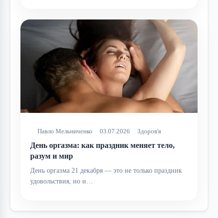
Павло Мельниченко
03.07.2026
Здоров'я
День оргазма: как праздник меняет тело,
разум и мир
День оргазма 21 декабря — это не только праздник
удовольствия, но и…