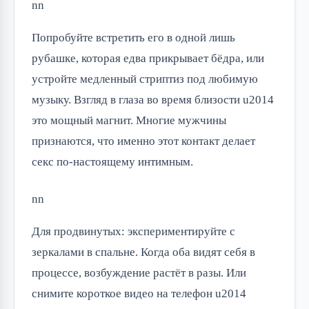
nn
Попробуйте встретить его в одной лишь
рубашке, которая едва прикрывает бёдра, или
устройте медленный стриптиз под любимую
музыку. Взгляд в глаза во время близости u2014
это мощный магнит. Многие мужчины
признаются, что именно этот контакт делает
секс по-настоящему интимным.
nn
Для продвинутых: экспериментируйте с
зеркалами в спальне. Когда оба видят себя в
процессе, возбуждение растёт в разы. Или
снимите короткое видео на телефон u2014