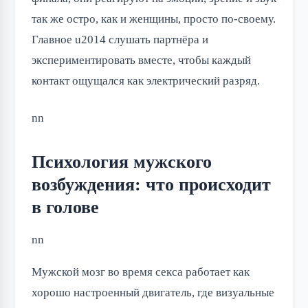
так же остро, как и женщины, просто по-своему.
Главное u2014 слушать партнёра и
экспериментировать вместе, чтобы каждый
контакт ощущался как электрический разряд.
nn
Психология мужского
возбуждения: что происходит
в голове
nn
Мужской мозг во время секса работает как
хорошо настроенный двигатель, где визуальные