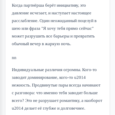
Когда партнёрша берёт инициативу, это
давление исчезает, и наступает настоящее
расслабление. Один неожиданный поцелуй в
шею или фраза "Я хочу тебя прямо сейчас"
может разрушить все барьеры и превратить
обычный вечер в жаркую ночь.
nn
Индивидуальные различия огромны. Кого-то
заводит доминирование, кого-то u2014
нежность. Продвинутые пары всегда начинают
с разговора: что именно тебя заводит больше
всего? Это не разрушает романтику, а наоборот
u2014 делает её глубже и долговечнее.