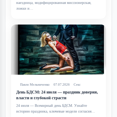
наездница, модифицированная миссионерская,
ложки и…
Павло Мельниченко
07.07.2026
Секс
День БДСМ: 24 июля — праздник доверия,
власти и глубокой страсти
24 июля — Всемирный день БДСМ. Узнайте
историю праздника, ключевые модели согласия…