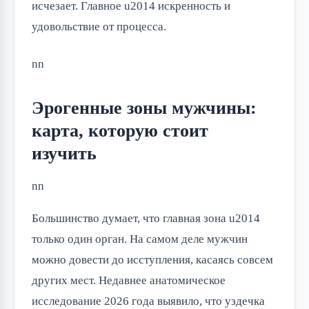
исчезает. Главное u2014 искренность и
удовольствие от процесса.
nn
Эрогенные зоны мужчины:
карта, которую стоит
изучить
nn
Большинство думает, что главная зона u2014
только один орган. На самом деле мужчин
можно довести до исступления, касаясь совсем
других мест. Недавнее анатомическое
исследование 2026 года выявило, что уздечка