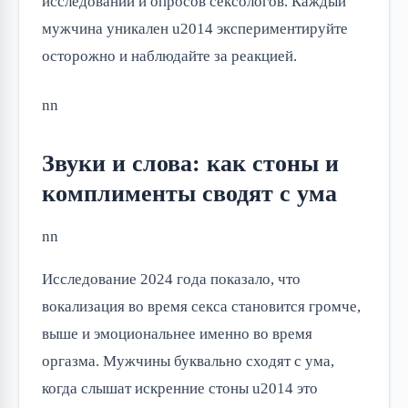
исследований и опросов сексологов. Каждый
мужчина уникален u2014 экспериментируйте
осторожно и наблюдайте за реакцией.
nn
Звуки и слова: как стоны и
комплименты сводят с ума
nn
Исследование 2024 года показало, что
вокализация во время секса становится громче,
выше и эмоциональнее именно во время
оргазма. Мужчины буквально сходят с ума,
когда слышат искренние стоны u2014 это