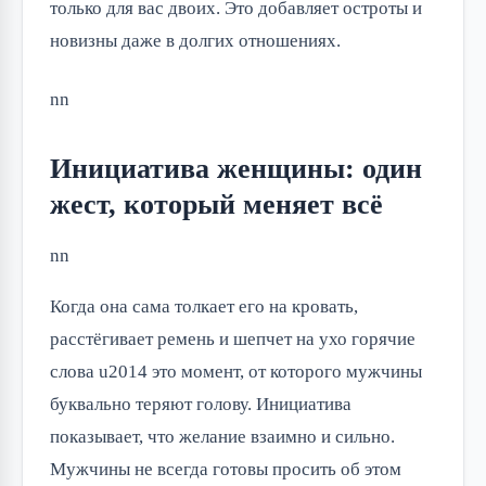
только для вас двоих. Это добавляет остроты и
новизны даже в долгих отношениях.
nn
Инициатива женщины: один
жест, который меняет всё
nn
Когда она сама толкает его на кровать,
расстёгивает ремень и шепчет на ухо горячие
слова u2014 это момент, от которого мужчины
буквально теряют голову. Инициатива
показывает, что желание взаимно и сильно.
Мужчины не всегда готовы просить об этом