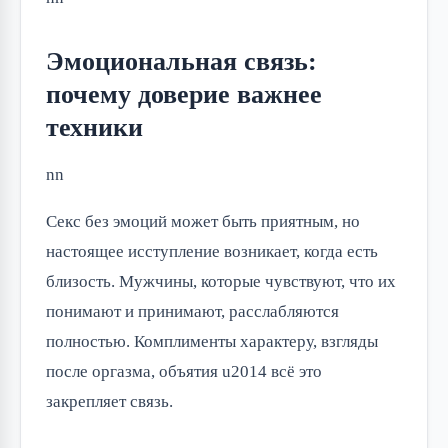
Эмоциональная связь:
почему доверие важнее
техники
nn
Секс без эмоций может быть приятным, но
настоящее исступление возникает, когда есть
близость. Мужчины, которые чувствуют, что их
понимают и принимают, расслабляются
полностью. Комплименты характеру, взгляды
после оргазма, объятия u2014 всё это
закрепляет связь.