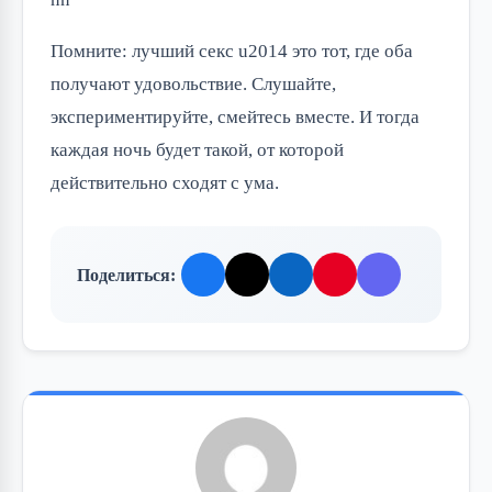
Помните: лучший секс u2014 это тот, где оба
получают удовольствие. Слушайте,
экспериментируйте, смейтесь вместе. И тогда
каждая ночь будет такой, от которой
действительно сходят с ума.
Поделиться: