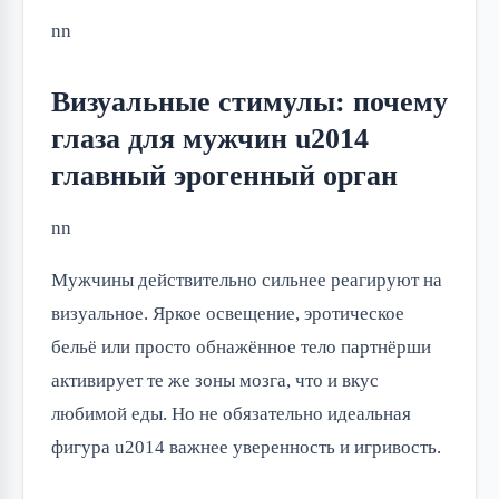
nn
Визуальные стимулы: почему
глаза для мужчин u2014
главный эрогенный орган
nn
Мужчины действительно сильнее реагируют на
визуальное. Яркое освещение, эротическое
бельё или просто обнажённое тело партнёрши
активирует те же зоны мозга, что и вкус
любимой еды. Но не обязательно идеальная
фигура u2014 важнее уверенность и игривость.