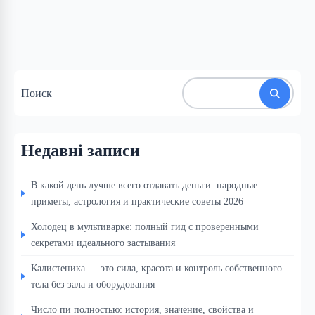
Поиск
Недавні записи
В какой день лучше всего отдавать деньги: народные
приметы, астрология и практические советы 2026
Холодец в мультиварке: полный гид с проверенными
секретами идеального застывания
Калистеника — это сила, красота и контроль собственного
тела без зала и оборудования
Число пи полностью: история, значение, свойства и