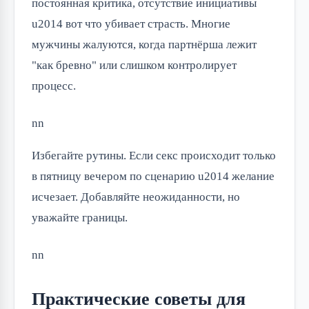
постоянная критика, отсутствие инициативы
u2014 вот что убивает страсть. Многие
мужчины жалуются, когда партнёрша лежит
"как бревно" или слишком контролирует
процесс.
nn
Избегайте рутины. Если секс происходит только
в пятницу вечером по сценарию u2014 желание
исчезает. Добавляйте неожиданности, но
уважайте границы.
nn
Практические советы для