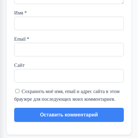
Имя
*
Email
*
Сайт
Сохранить моё имя, email и адрес сайта в этом
браузере для последующих моих комментариев.