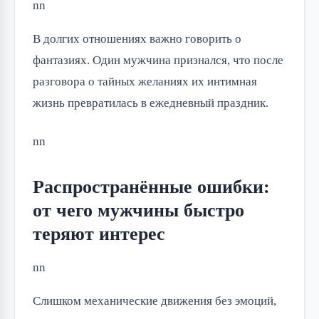
nn
В долгих отношениях важно говорить о
фантазиях. Один мужчина признался, что после
разговора о тайных желаниях их интимная
жизнь превратилась в ежедневный праздник.
nn
Распространённые ошибки:
от чего мужчины быстро
теряют интерес
nn
Слишком механические движения без эмоций,