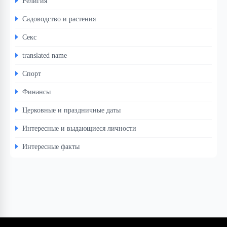
Религия
Садоводство и растения
Секс
translated name
Спорт
Финансы
Церковные и праздничные даты
Интересные и выдающиеся личности
Интересные факты