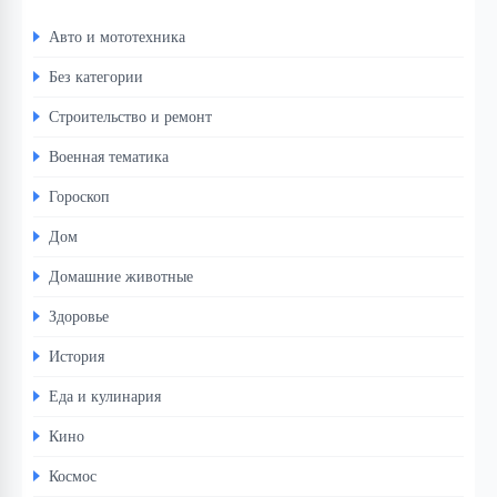
Авто и мототехника
Без категории
Строительство и ремонт
Военная тематика
Гороскоп
Дом
Домашние животные
Здоровье
История
Еда и кулинария
Кино
Космос