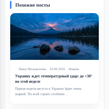
Похожие посты
Павло Мельниченко
03.08.2026
Новини
Украину ждет температурный удар: до +38°
на этой неделе
Первая неделя августа в Украине будет очень
жаркой. По всей стране столбики…