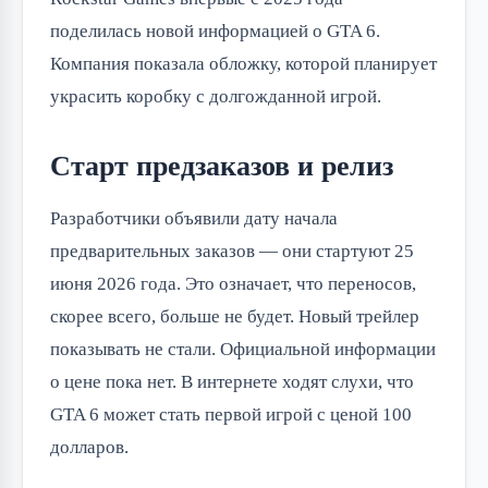
поделилась новой информацией о GTA 6.
Компания показала обложку, которой планирует
украсить коробку с долгожданной игрой.
Старт предзаказов и релиз
Разработчики объявили дату начала
предварительных заказов — они стартуют 25
июня 2026 года. Это означает, что переносов,
скорее всего, больше не будет. Новый трейлер
показывать не стали. Официальной информации
о цене пока нет. В интернете ходят слухи, что
GTA 6 может стать первой игрой с ценой 100
долларов.