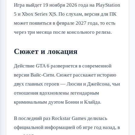
Игра выйдет 19 ноября 2026 года на PlayStation
5 и Xbox Series X|S. По слухам, версия для ПК
может появиться в феврале 2027 года, то есть
через три месяца после консольного релиза.
Сюжет и локация
Действие GTA 6 развернется в современной
версии Вайс-Сити. Сюжет расскажет историю
двух главных героев — Люсии и Джейсона, чьи
отношения вдохновлены легендарным
криминальным дуэтом Бонни и Клайда.
В последний раз Rockstar Games делилась
официальной информацией об игре год назад, в