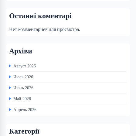
Останні коментарі
Нет комментариев для просмотра.
Архіви
Август 2026
Июль 2026
Июнь 2026
Май 2026
Апрель 2026
Категорії