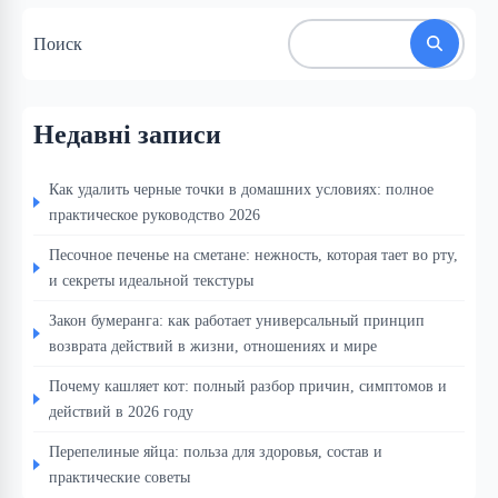
Поиск
Недавні записи
Как удалить черные точки в домашних условиях: полное
практическое руководство 2026
Песочное печенье на сметане: нежность, которая тает во рту,
и секреты идеальной текстуры
Закон бумеранга: как работает универсальный принцип
возврата действий в жизни, отношениях и мире
Почему кашляет кот: полный разбор причин, симптомов и
действий в 2026 году
Перепелиные яйца: польза для здоровья, состав и
практические советы