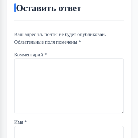
Оставить ответ
Ваш адрес эл. почты не будет опубликован.
Обязательные поля помечены *
Комментарий
*
Имя
*