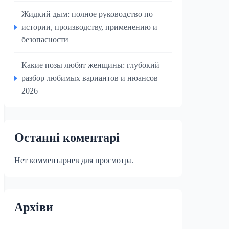
Жидкий дым: полное руководство по
истории, производству, применению и
безопасности
Какие позы любят женщины: глубокий
разбор любимых вариантов и нюансов
2026
Останні коментарі
Нет комментариев для просмотра.
Архіви