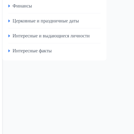
Финансы
Церковные и праздничные даты
Интересные и выдающиеся личности
Интересные факты