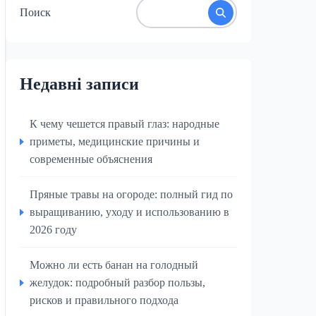
Поиск
Недавні записи
К чему чешется правый глаз: народные
приметы, медицинские причины и
современные объяснения
Пряные травы на огороде: полный гид по
выращиванию, уходу и использованию в
2026 году
Можно ли есть банан на голодный
желудок: подробный разбор пользы,
рисков и правильного подхода