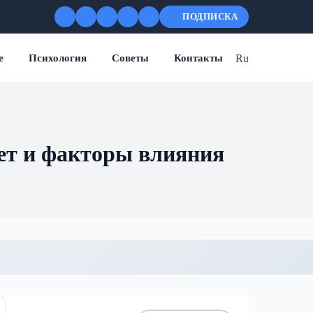
ПОДПИСКА
Ru
е
Психология
Советы
Контакты
ет и факторы влияния