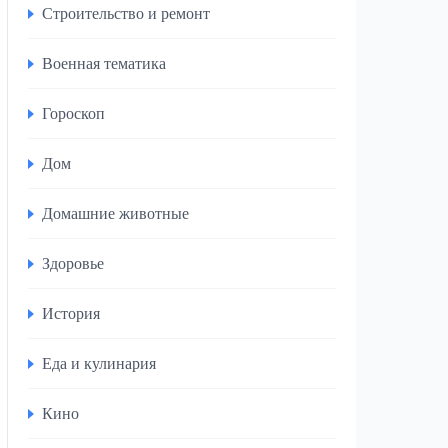
Строительство и ремонт
Военная тематика
Гороскоп
Дом
Домашние животные
Здоровье
История
Еда и кулинария
Кино