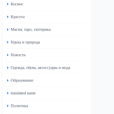
Космос
Красота
Магия, таро, эзотерика
Наука и природа
Новости
Одежда, обувь, аксессуары и мода
Образование
translated name
Политика