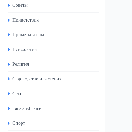
Советы
Приветствия
Приметы и сны
Психология
Религия
Садоводство и растения
Секс
translated name
Спорт