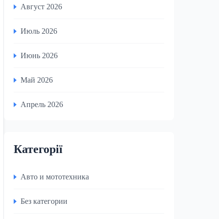
Август 2026
Июль 2026
Июнь 2026
Май 2026
Апрель 2026
Категорії
Авто и мототехника
Без категории