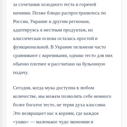
за сочетания холодного теста и горячей
начинки. Позже блюдо распространилось по
России, Украине и другим регионам,
адаптируясь к местным продуктам, но
классическая основа осталась простой и
функциональной. В Украине пельмени часто
сравнивают с варениками, однако тесто для них
обычно плотнее и рассчитано на бульонную
подачу.
Сегодня, когда мука доступна в любом
количестве, мы можем позволить себе немного
более богатое тесто, не теряя духа классики.
Это возвращает нас к корням, где каждое
«ушко» — маленькое чудо экономии и