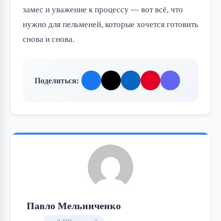
замес и уважение к процессу — вот всё, что
нужно для пельменей, которые хочется готовить
снова и снова.
Поделиться:
Павло Мельниченко