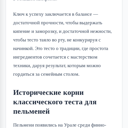
Ключ к успеху заключается в балансе —
достаточной прочности, чтобы выдержать
кипение и заморозку, и достаточной нежности,
чтобы тесто таяло во рту, не конкурируя с
начинкой. Это тесто о традиции, где простота
ингредиентов сочетается с мастерством
техники, даруя результат, которым можно
гордиться за семейным столом.
Исторические корни
классического теста для
пельменей
Пельмени появились на Урале среди финно-