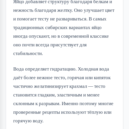
Яйцо добавляет структуру благодаря белкам и
нежность благодаря желтку. Оно улучшает цвет
и помогает тесту не развариваться. В самых
традиционных сибирских вариантах яйцо
иногда опускают, но в современной классике
оно почти всегда присутствует для
стабильности.
Вода определяет гидратацию. Холодная вода
даёт более нежное тесто, горячая или кипяток
частично желатинизирует крахмал — тесто
становится гладким, эластичным и менее
склонным к разрывам. Именно поэтому многие
проверенные рецепты используют тёплую или
горячую воду.