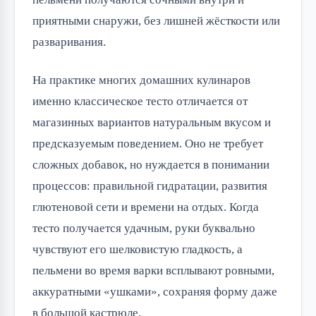
приятными снаружи, без лишней жёсткости или
разваривания.
На практике многих домашних кулинаров
именно классическое тесто отличается от
магазинных вариантов натуральным вкусом и
предсказуемым поведением. Оно не требует
сложных добавок, но нуждается в понимании
процессов: правильной гидратации, развития
глютеновой сети и времени на отдых. Когда
тесто получается удачным, руки буквально
чувствуют его шелковистую гладкость, а
пельмени во время варки всплывают ровными,
аккуратными «ушками», сохраняя форму даже
в большой кастрюле.