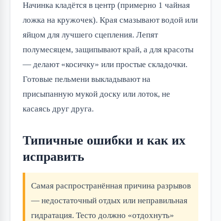
Начинка кладётся в центр (примерно 1 чайная
ложка на кружочек). Края смазывают водой или
яйцом для лучшего сцепления. Лепят
полумесяцем, защипывают край, а для красоты
— делают «косичку» или простые складочки.
Готовые пельмени выкладывают на
присыпанную мукой доску или лоток, не
касаясь друг друга.
Типичные ошибки и как их
исправить
Самая распространённая причина разрывов
— недостаточный отдых или неправильная
гидратация. Тесто должно «отдохнуть»