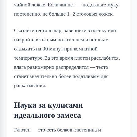
чайной ложке. Если липнет — подсыпьте муку
постепенно, не больше 1–2 столовых ложек.
Скатайте тесто в шар, заверните в плёнку или
накройте влажным полотенцем и оставьте
отдыхать на 30 минут при комнатной
температуре. За это время глютен расслабится,
влага равномерно распределится — тесто
станет значительно более податливым для
раскатывания.
Наука за кулисами
идеального замеса
Глютен — это сеть белков глютенина и