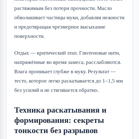
растяжимым без потери прочности. Масло
обволакивает частицы муки, добавляя нежности
и предотвращая чрезмерное высыхание
поверхности.
Отдых — критический этап. Глютеновые нити,
напряжённые во время замеса, расслабляются.
Влага проникает глубже в муку. Результат —
тесто, которое легко раскатывается до 1–1,5 мм
без усилий и не стягивается обратно.
Техника раскатывания и
формирования: секреты
тонкости без разрывов