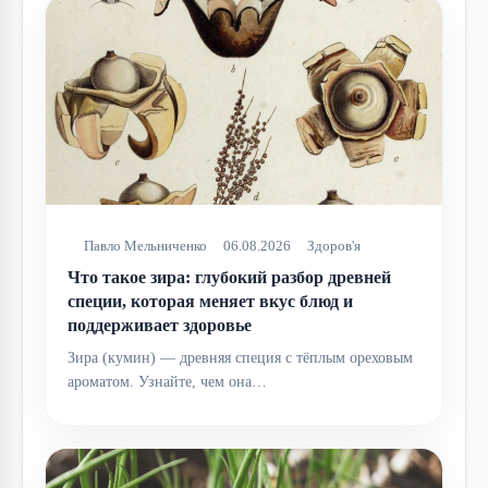
Павло Мельниченко
06.08.2026
Здоров'я
Что такое зира: глубокий разбор древней
специи, которая меняет вкус блюд и
поддерживает здоровье
Зира (кумин) — древняя специя с тёплым ореховым
ароматом. Узнайте, чем она…