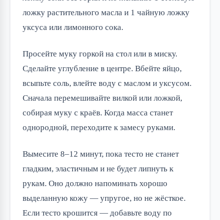
ложку растительного масла и 1 чайную ложку
уксуса или лимонного сока.
Просейте муку горкой на стол или в миску.
Сделайте углубление в центре. Вбейте яйцо,
всыпьте соль, влейте воду с маслом и уксусом.
Сначала перемешивайте вилкой или ложкой,
собирая муку с краёв. Когда масса станет
однородной, переходите к замесу руками.
Вымесите 8–12 минут, пока тесто не станет
гладким, эластичным и не будет липнуть к
рукам. Оно должно напоминать хорошо
выделанную кожу — упругое, но не жёсткое.
Если тесто крошится — добавьте воду по