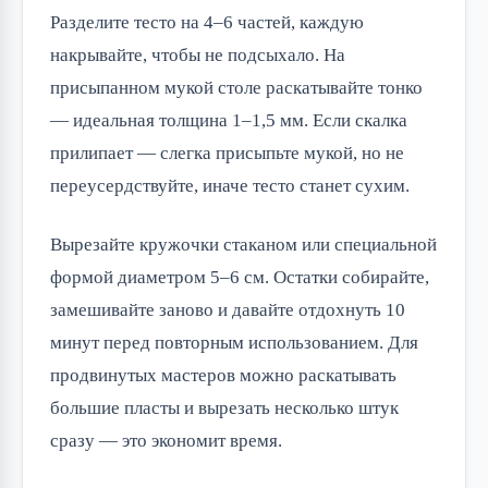
Разделите тесто на 4–6 частей, каждую
накрывайте, чтобы не подсыхало. На
присыпанном мукой столе раскатывайте тонко
— идеальная толщина 1–1,5 мм. Если скалка
прилипает — слегка присыпьте мукой, но не
переусердствуйте, иначе тесто станет сухим.
Вырезайте кружочки стаканом или специальной
формой диаметром 5–6 см. Остатки собирайте,
замешивайте заново и давайте отдохнуть 10
минут перед повторным использованием. Для
продвинутых мастеров можно раскатывать
большие пласты и вырезать несколько штук
сразу — это экономит время.