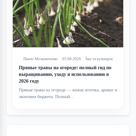
Павло Мельниченко
05.08.2026
Їжа та кулінарія
Пряные травы на огороде: полный гид по
выращиванию, уходу и использованию в
2026 году
Пряные травы на огороде — живая аптечка, аромат и
экономия бюджета. Полный…