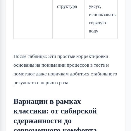
структура
уксус,
использовать
горячую
воду
После таблицы: Эти простые корректировки
основаны на понимании процессов в тесте и
помогают даже новичкам добиться стабильного
результата с первого раза.
Вариации в рамках
классики: от сибирской
сдержанности до
современного комфорта