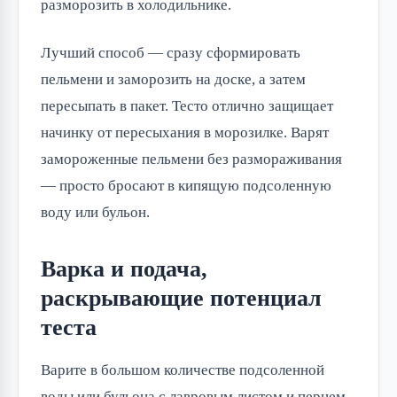
разморозить в холодильнике.
Лучший способ — сразу сформировать
пельмени и заморозить на доске, а затем
пересыпать в пакет. Тесто отлично защищает
начинку от пересыхания в морозилке. Варят
замороженные пельмени без размораживания
— просто бросают в кипящую подсоленную
воду или бульон.
Варка и подача,
раскрывающие потенциал
теста
Варите в большом количестве подсоленной
воды или бульона с лавровым листом и перцем.