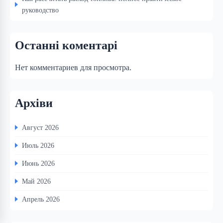
руководство
Останні коментарі
Нет комментариев для просмотра.
Архіви
Август 2026
Июль 2026
Июнь 2026
Май 2026
Апрель 2026