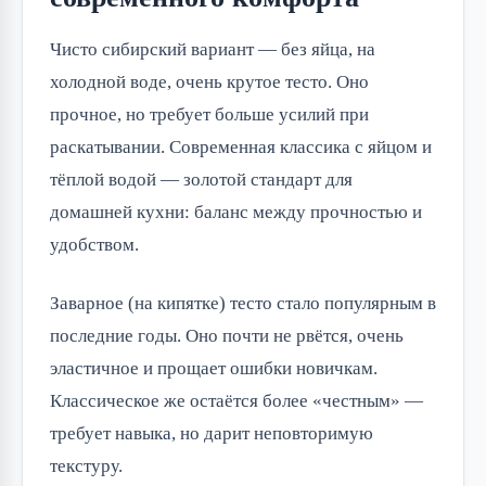
Чисто сибирский вариант — без яйца, на
холодной воде, очень крутое тесто. Оно
прочное, но требует больше усилий при
раскатывании. Современная классика с яйцом и
тёплой водой — золотой стандарт для
домашней кухни: баланс между прочностью и
удобством.
Заварное (на кипятке) тесто стало популярным в
последние годы. Оно почти не рвётся, очень
эластичное и прощает ошибки новичкам.
Классическое же остаётся более «честным» —
требует навыка, но дарит неповторимую
текстуру.