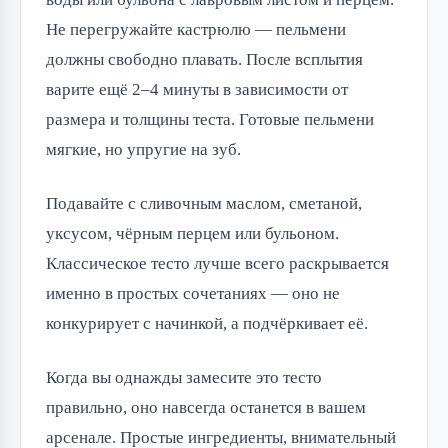
Не перегружайте кастрюлю — пельмени
должны свободно плавать. После всплытия
варите ещё 2–4 минуты в зависимости от
размера и толщины теста. Готовые пельмени
мягкие, но упругие на зуб.
Подавайте с сливочным маслом, сметаной,
уксусом, чёрным перцем или бульоном.
Классическое тесто лучше всего раскрывается
именно в простых сочетаниях — оно не
конкурирует с начинкой, а подчёркивает её.
Когда вы однажды замесите это тесто
правильно, оно навсегда останется в вашем
арсенале. Простые ингредиенты, внимательный