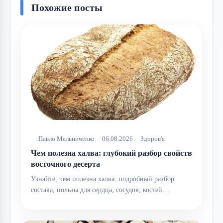
Похожие посты
Павло Мельниченко
06.08.2026
Здоров'я
Чем полезна халва: глубокий разбор свойств
восточного десерта
Узнайте, чем полезна халва: подробный разбор
состава, пользы для сердца, сосудов, костей…