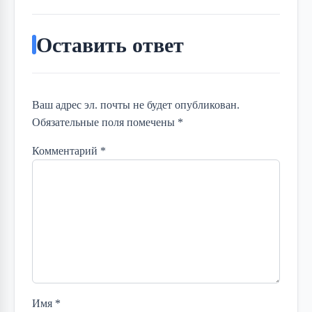
Оставить ответ
Ваш адрес эл. почты не будет опубликован.
Обязательные поля помечены *
Комментарий
*
Имя
*