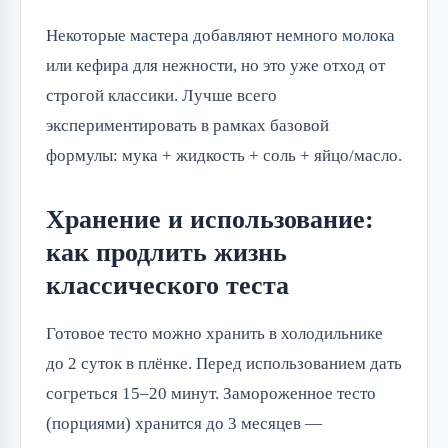
Некоторые мастера добавляют немного молока
или кефира для нежности, но это уже отход от
строгой классики. Лучше всего
экспериментировать в рамках базовой
формулы: мука + жидкость + соль + яйцо/масло.
Хранение и использование:
как продлить жизнь
классического теста
Готовое тесто можно хранить в холодильнике
до 2 суток в плёнке. Перед использованием дать
согреться 15–20 минут. Замороженное тесто
(порциями) хранится до 3 месяцев —