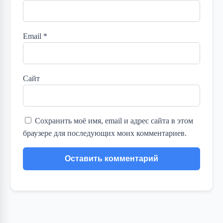
Email
*
Сайт
Сохранить моё имя, email и адрес сайта в этом
браузере для последующих моих комментариев.