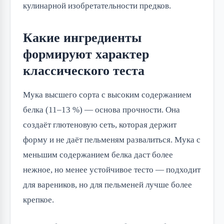
кулинарной изобретательности предков.
Какие ингредиенты
формируют характер
классического теста
Мука высшего сорта с высоким содержанием
белка (11–13 %) — основа прочности. Она
создаёт глютеновую сеть, которая держит
форму и не даёт пельменям развалиться. Мука с
меньшим содержанием белка даст более
нежное, но менее устойчивое тесто — подходит
для вареников, но для пельменей лучше более
крепкое.