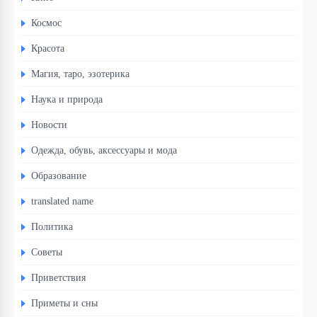
Космос
Красота
Магия, таро, эзотерика
Наука и природа
Новости
Одежда, обувь, аксессуары и мода
Образование
translated name
Политика
Советы
Приветствия
Приметы и сны