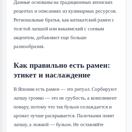
Данные основаны на традиционных японских
рецептах и описаниях из кулинарных ресурсов.
Региональные братья, как китакатский рамен с
толстой лапшой или вакаямский с соевым
акцентом, добавляют еще больше
разнообразия.
Как правильно есть рамен:
этикет и наслаждение
В Японии есть рамен — это ритуал. Сорбируют
лапшу громко — это не грубость, а комплимент
повару, потому что так бульон охлаждается и
аромат лучше раскрывается. Палочками ловят
лапшу, а ложкой — бульон. Не оставляйте