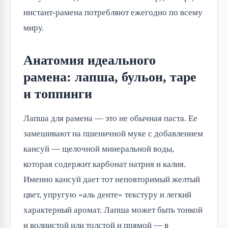
инстант-рамена потребляют ежегодно по всему
миру.
Анатомия идеального
рамена: лапша, бульон, таре
и топпинги
Лапша для рамена — это не обычная паста. Ее
замешивают на пшеничной муке с добавлением
кансуй — щелочной минеральной воды,
которая содержит карбонат натрия и калия.
Именно кансуй дает тот неповторимый желтый
цвет, упругую «аль денте» текстуру и легкий
характерный аромат. Лапша может быть тонкой
и волнистой или толстой и прямой — в