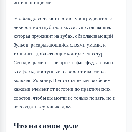
интерпретациями.
Это блюдо сочетает простоту ингредиентов с
невероятной глубиной вкуса: упругая лапша,
которая пружинит на зубах, обволакивающий
бульон, раскрывающийся слоями умами, и
топпинги, добавляющие контраст текстур.
Сегодня рамен — не просто фастфуд, а символ
комфорта, доступный в любой точке мира,
включая Украину. В этой статье мы разберем
каждый элемент от истории до практических
советов, чтобы вы могли не только понять, но и
воссоздать эту магию дома.
Что на самом деле