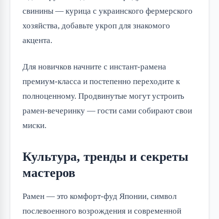
свинины — курица с украинского фермерского
хозяйства, добавьте укроп для знакомого
акцента.
Для новичков начните с инстант-рамена
премиум-класса и постепенно переходите к
полноценному. Продвинутые могут устроить
рамен-вечеринку — гости сами собирают свои
миски.
Культура, тренды и секреты
мастеров
Рамен — это комфорт-фуд Японии, символ
послевоенного возрождения и современной