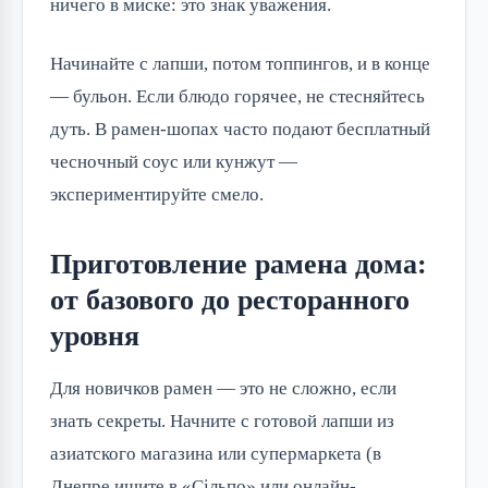
ничего в миске: это знак уважения.
Начинайте с лапши, потом топпингов, и в конце
— бульон. Если блюдо горячее, не стесняйтесь
дуть. В рамен-шопах часто подают бесплатный
чесночный соус или кунжут —
экспериментируйте смело.
Приготовление рамена дома:
от базового до ресторанного
уровня
Для новичков рамен — это не сложно, если
знать секреты. Начните с готовой лапши из
азиатского магазина или супермаркета (в
Днепре ищите в «Сільпо» или онлайн-