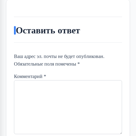
Оставить ответ
Ваш адрес эл. почты не будет опубликован.
Обязательные поля помечены *
Комментарий
*