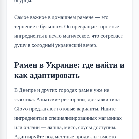
огурцы.
Самое важное в домашнем рамене — это
терпение с бульоном. Он превращает простые
ингредиенты в нечто магическое, что согревает
душу в холодный украинский вечер.
Рамен в Украине: где найти и
как адаптировать
В Днепре и других городах рамен уже не
экзотика. Азиатские рестораны, доставки типа
Glovo предлагают готовые варианты. Ищите
ингредиенты в специализированных магазинах
или онлайн — лапша, мисо, соусы доступны.
Адаптируйте под местные продукты: вместо