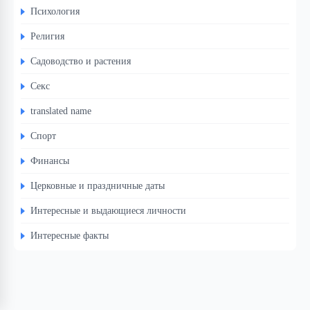
Психология
Религия
Садоводство и растения
Секс
translated name
Спорт
Финансы
Церковные и праздничные даты
Интересные и выдающиеся личности
Интересные факты