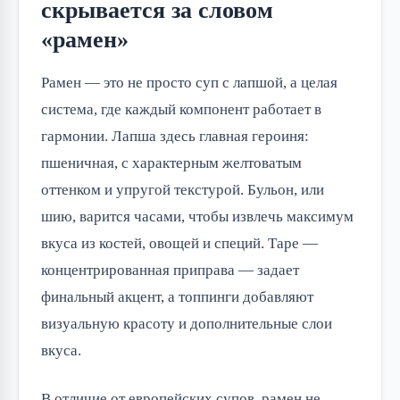
скрывается за словом
«рамен»
Рамен — это не просто суп с лапшой, а целая
система, где каждый компонент работает в
гармонии. Лапша здесь главная героиня:
пшеничная, с характерным желтоватым
оттенком и упругой текстурой. Бульон, или
шию, варится часами, чтобы извлечь максимум
вкуса из костей, овощей и специй. Таре —
концентрированная приправа — задает
финальный акцент, а топпинги добавляют
визуальную красоту и дополнительные слои
вкуса.
В отличие от европейских супов, рамен не