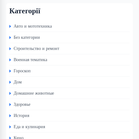
Категорії
Авто и мототехника
Без категории
Строительство и ремонт
Военная тематика
Гороскоп
Дом
Домашние животные
Здоровье
История
Еда и кулинария
Кино