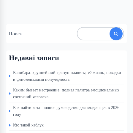
Поиск
Недавні записи
Капибара: крупнейший грызун планеты, её жизнь, повадки
и феноменальная популярность
Каким бывает настроение: полная палитра эмоциональных
состояний человека
Как найти кота: полное руководство для владельцев в 2026
году
Кто такой каблук