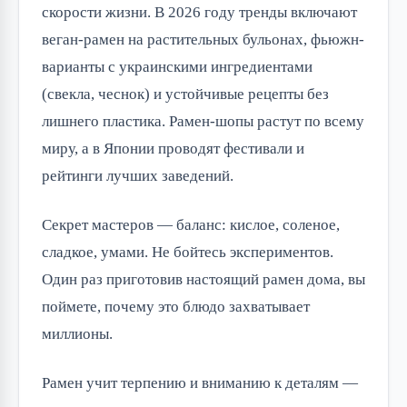
скорости жизни. В 2026 году тренды включают
веган-рамен на растительных бульонах, фьюжн-
варианты с украинскими ингредиентами
(свекла, чеснок) и устойчивые рецепты без
лишнего пластика. Рамен-шопы растут по всему
миру, а в Японии проводят фестивали и
рейтинги лучших заведений.
Секрет мастеров — баланс: кислое, соленое,
сладкое, умами. Не бойтесь экспериментов.
Один раз приготовив настоящий рамен дома, вы
поймете, почему это блюдо захватывает
миллионы.
Рамен учит терпению и вниманию к деталям —