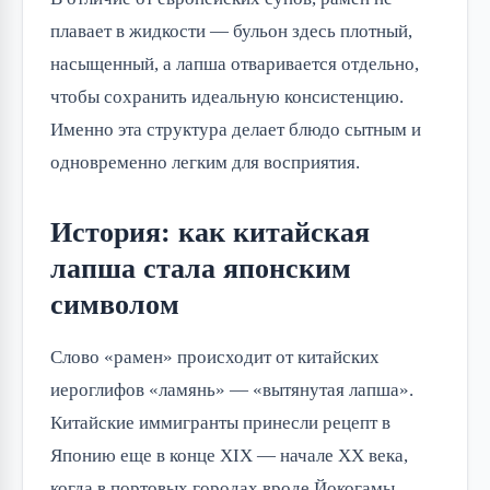
плавает в жидкости — бульон здесь плотный,
насыщенный, а лапша отваривается отдельно,
чтобы сохранить идеальную консистенцию.
Именно эта структура делает блюдо сытным и
одновременно легким для восприятия.
История: как китайская
лапша стала японским
символом
Слово «рамен» происходит от китайских
иероглифов «ламянь» — «вытянутая лапша».
Китайские иммигранты принесли рецепт в
Японию еще в конце XIX — начале XX века,
когда в портовых городах вроде Йокогамы