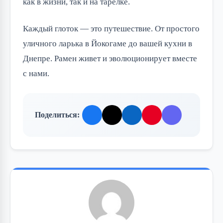
как в жизни, так и на тарелке.
Каждый глоток — это путешествие. От простого
уличного ларька в Йокогаме до вашей кухни в
Днепре. Рамен живет и эволюционирует вместе
с нами.
Поделиться: