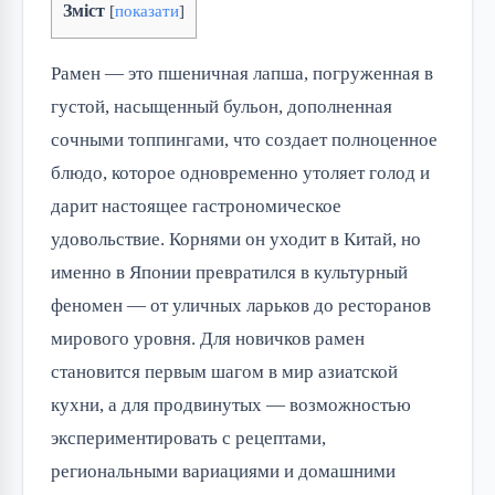
Зміст
[
показати
]
Рамен — это пшеничная лапша, погруженная в
густой, насыщенный бульон, дополненная
сочными топпингами, что создает полноценное
блюдо, которое одновременно утоляет голод и
дарит настоящее гастрономическое
удовольствие. Корнями он уходит в Китай, но
именно в Японии превратился в культурный
феномен — от уличных ларьков до ресторанов
мирового уровня. Для новичков рамен
становится первым шагом в мир азиатской
кухни, а для продвинутых — возможностью
экспериментировать с рецептами,
региональными вариациями и домашними