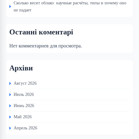
Сколько весит облако: научные расчёты, типы и почему оно
не падает
Останні коментарі
Нет комментариев для просмотра.
Архіви
Август 2026
Июль 2026
Июнь 2026
Май 2026
Апрель 2026