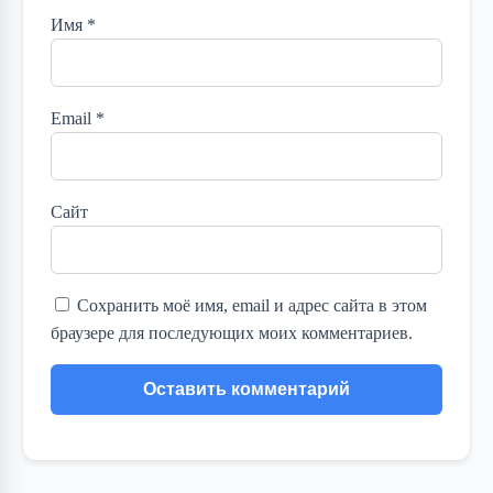
Имя
*
Email
*
Сайт
Сохранить моё имя, email и адрес сайта в этом
браузере для последующих моих комментариев.