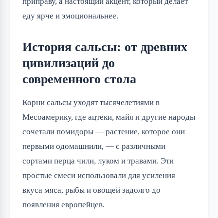
приправу, а настоящий акцент, который делает
еду ярче и эмоциональнее.
История сальсы: от древних
цивилизаций до
современного стола
Корни сальсы уходят тысячелетиями в
Месоамерику, где ацтеки, майя и другие народы
сочетали помидоры — растение, которое они
первыми одомашнили, — с различными
сортами перца чили, луком и травами. Эти
простые смеси использовали для усиления
вкуса мяса, рыбы и овощей задолго до
появления европейцев.