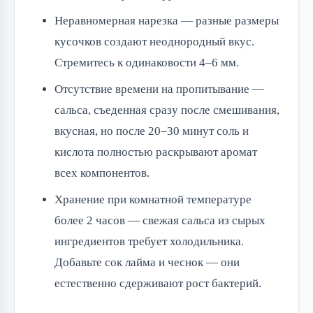
Неравномерная нарезка — разные размеры
кусочков создают неоднородный вкус.
Стремитесь к одинаковости 4–6 мм.
Отсутствие времени на пропитывание —
сальса, съеденная сразу после смешивания,
вкусная, но после 20–30 минут соль и
кислота полностью раскрывают аромат
всех компонентов.
Хранение при комнатной температуре
более 2 часов — свежая сальса из сырых
ингредиентов требует холодильника.
Добавьте сок лайма и чеснок — они
естественно сдерживают рост бактерий.