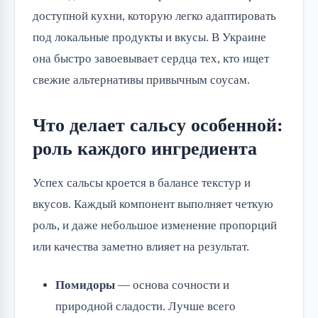
доступной кухни, которую легко адаптировать
под локальные продукты и вкусы. В Украине
она быстро завоевывает сердца тех, кто ищет
свежие альтернативы привычным соусам.
Что делает сальсу особенной:
роль каждого ингредиента
Успех сальсы кроется в балансе текстур и
вкусов. Каждый компонент выполняет четкую
роль, и даже небольшое изменение пропорций
или качества заметно влияет на результат.
Помидоры
— основа сочности и
природной сладости. Лучше всего