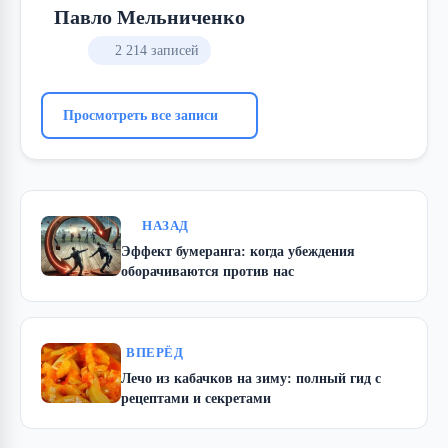
Павло Мельниченко
2 214 записей
Просмотреть все записи
НАЗАД
Эффект бумеранга: когда убеждения
оборачиваются против нас
ВПЕРЁД
Лечо из кабачков на зиму: полный гид с
рецептами и секретами