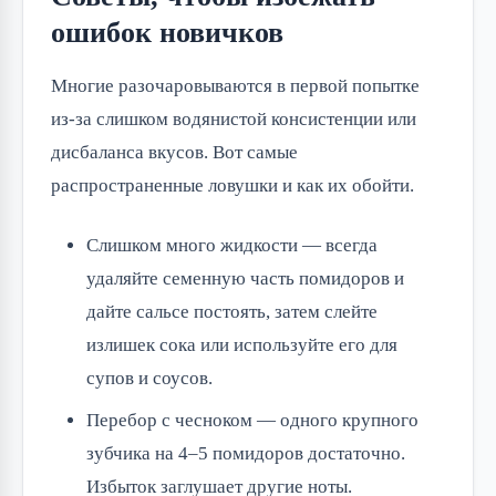
ошибок новичков
Многие разочаровываются в первой попытке
из-за слишком водянистой консистенции или
дисбаланса вкусов. Вот самые
распространенные ловушки и как их обойти.
Слишком много жидкости — всегда
удаляйте семенную часть помидоров и
дайте сальсе постоять, затем слейте
излишек сока или используйте его для
супов и соусов.
Перебор с чесноком — одного крупного
зубчика на 4–5 помидоров достаточно.
Избыток заглушает другие ноты.