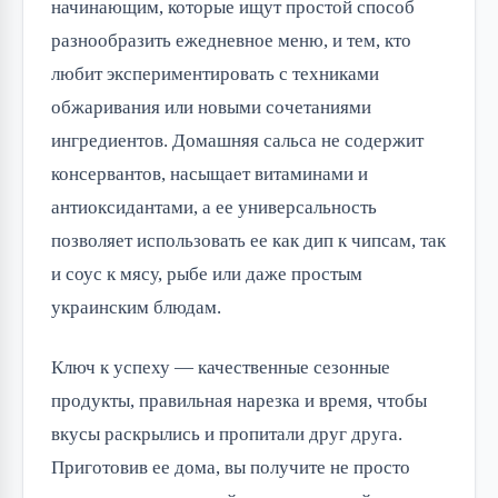
начинающим, которые ищут простой способ
разнообразить ежедневное меню, и тем, кто
любит экспериментировать с техниками
обжаривания или новыми сочетаниями
ингредиентов. Домашняя сальса не содержит
консервантов, насыщает витаминами и
антиоксидантами, а ее универсальность
позволяет использовать ее как дип к чипсам, так
и соус к мясу, рыбе или даже простым
украинским блюдам.
Ключ к успеху — качественные сезонные
продукты, правильная нарезка и время, чтобы
вкусы раскрылись и пропитали друг друга.
Приготовив ее дома, вы получите не просто