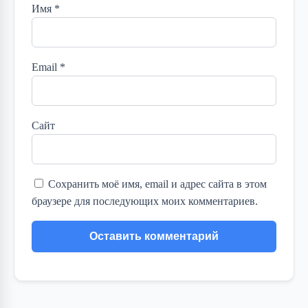
Имя
*
Email
*
Сайт
Сохранить моё имя, email и адрес сайта в этом
браузере для последующих моих комментариев.