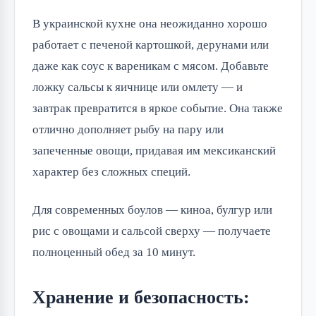
В украинской кухне она неожиданно хорошо
работает с печеной картошкой, дерунами или
даже как соус к вареникам с мясом. Добавьте
ложку сальсы к яичнице или омлету — и
завтрак превратится в яркое событие. Она также
отлично дополняет рыбу на пару или
запеченные овощи, придавая им мексиканский
характер без сложных специй.
Для современных боулов — киноа, булгур или
рис с овощами и сальсой сверху — получаете
полноценный обед за 10 минут.
Хранение и безопасность: