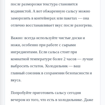
после разморозки текстура становится
водянистой. А вот обжаренную сальсу можно
заморозить в контейнерах или пакетах — она
отлично восстанавливает вкус после разогрева.
Важно: всегда используйте чистые доски и
ножи, особенно при работе с сырыми
ингредиентами. Если сальса стоит при
комнатной температуре более 2 часов — лучше
выбросить остаток. Холодильник — ваш
главный союзник в сохранении безопасности и
вкуса.
Попробуйте приготовить сальсу сегодня
вечером из того, что есть в холодильнике. Даже