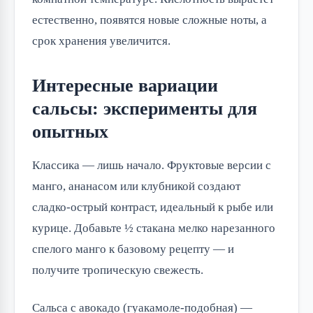
естественно, появятся новые сложные ноты, а
срок хранения увеличится.
Интересные вариации
сальсы: эксперименты для
опытных
Классика — лишь начало. Фруктовые версии с
манго, ананасом или клубникой создают
сладко-острый контраст, идеальный к рыбе или
курице. Добавьте ½ стакана мелко нарезанного
спелого манго к базовому рецепту — и
получите тропическую свежесть.
Сальса с авокадо (гуакамоле-подобная) —