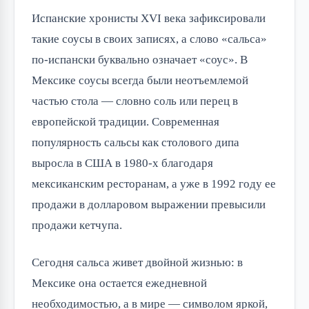
Испанские хронисты XVI века зафиксировали
такие соусы в своих записях, а слово «сальса»
по-испански буквально означает «соус». В
Мексике соусы всегда были неотъемлемой
частью стола — словно соль или перец в
европейской традиции. Современная
популярность сальсы как столового дипа
выросла в США в 1980-х благодаря
мексиканским ресторанам, а уже в 1992 году ее
продажи в долларовом выражении превысили
продажи кетчупа.
Сегодня сальса живет двойной жизнью: в
Мексике она остается ежедневной
необходимостью, а в мире — символом яркой,