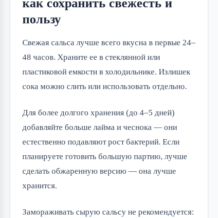
как сохранить свежесть и
пользу
Свежая сальса лучше всего вкусна в первые 24–
48 часов. Храните ее в стеклянной или
пластиковой емкости в холодильнике. Излишек
сока можно слить или использовать отдельно.
Для более долгого хранения (до 4–5 дней)
добавляйте больше лайма и чеснока — они
естественно подавляют рост бактерий. Если
планируете готовить большую партию, лучше
сделать обжаренную версию — она лучше
хранится.
Замораживать сырую сальсу не рекомендуется: