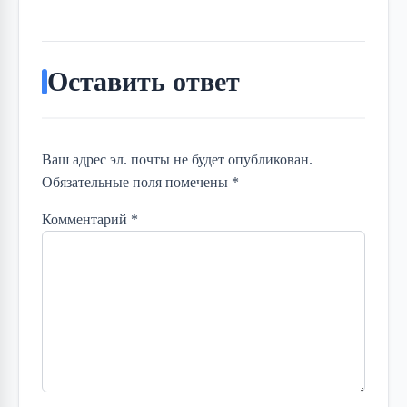
Оставить ответ
Ваш адрес эл. почты не будет опубликован.
Обязательные поля помечены *
Комментарий
*