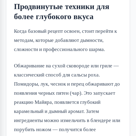
Продвинутые техники для
более глубокого вкуса
Когда базовый рецепт освоен, стоит перейти к
методам, которые добавляют дымности,
сложности и профессионального шарма.
Обжаривание на сухой сковороде или гриле —
классический способ для сальсы роха.
Помидоры, лук, чеснок и перец обжаривают до
появления черных пятен (чар). Это запускает
реакцию Майяра, появляется глубокий
карамельный и дымный аромат. Затем
ингредиенты можно измельчить в блендере или
порубить ножом — получится более