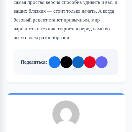
самая простая версия способна удивить и вас, и
ваших близких — стоит только начать. А когда
базовый рецепт станет привычным, мир
вариантов и техник откроется перед вами во
всем своем разнообразии.
Поделиться: