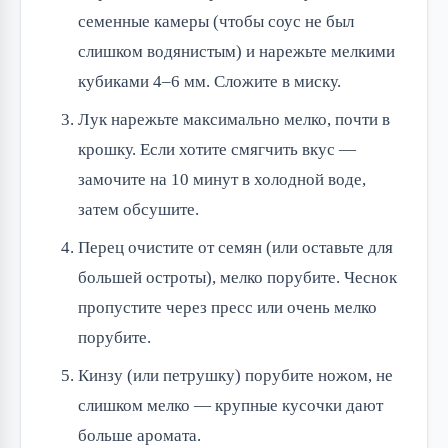
семенные камеры (чтобы соус не был
слишком водянистым) и нарежьте мелкими
кубиками 4–6 мм. Сложите в миску.
Лук нарежьте максимально мелко, почти в
крошку. Если хотите смягчить вкус —
замочите на 10 минут в холодной воде,
затем обсушите.
Перец очистите от семян (или оставьте для
большей остроты), мелко порубите. Чеснок
пропустите через пресс или очень мелко
порубите.
Кинзу (или петрушку) порубите ножом, не
слишком мелко — крупные кусочки дают
больше аромата.