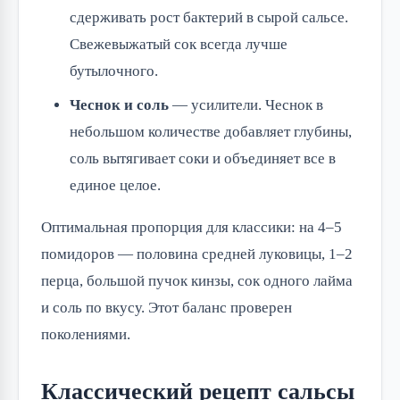
сдерживать рост бактерий в сырой сальсе.
Свежевыжатый сок всегда лучше
бутылочного.
Чеснок и соль
— усилители. Чеснок в
небольшом количестве добавляет глубины,
соль вытягивает соки и объединяет все в
единое целое.
Оптимальная пропорция для классики: на 4–5
помидоров — половина средней луковицы, 1–2
перца, большой пучок кинзы, сок одного лайма
и соль по вкусу. Этот баланс проверен
поколениями.
Классический рецепт сальсы