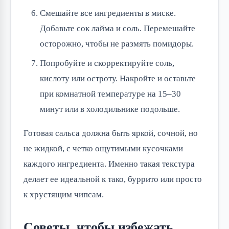
Смешайте все ингредиенты в миске.
Добавьте сок лайма и соль. Перемешайте
осторожно, чтобы не размять помидоры.
Попробуйте и скорректируйте соль,
кислоту или остроту. Накройте и оставьте
при комнатной температуре на 15–30
минут или в холодильнике подольше.
Готовая сальса должна быть яркой, сочной, но
не жидкой, с четко ощутимыми кусочками
каждого ингредиента. Именно такая текстура
делает ее идеальной к тако, буррито или просто
к хрустящим чипсам.
Советы, чтобы избежать