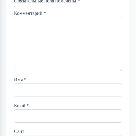
Обязательные поля помечены *
Комментарий
*
Имя
*
Email
*
Сайт