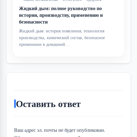
Жидкий дым: полное руководство по
истории, производству, применению и
безопасности
Жидкий дым: история появления, технология
производства, химический состав, безопасное
применение в домашней…
Оставить ответ
Ваш адрес эл. почты не будет опубликован.