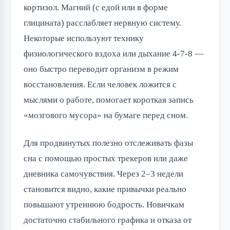
кортизол. Магний (с едой или в форме
глицината) расслабляет нервную систему.
Некоторые используют технику
физиологического вздоха или дыхание 4-7-8 —
оно быстро переводит организм в режим
восстановления. Если человек ложится с
мыслями о работе, помогает короткая запись
«мозгового мусора» на бумаге перед сном.
Для продвинутых полезно отслеживать фазы
сна с помощью простых трекеров или даже
дневника самочувствия. Через 2–3 недели
становится видно, какие привычки реально
повышают утреннюю бодрость. Новичкам
достаточно стабильного графика и отказа от