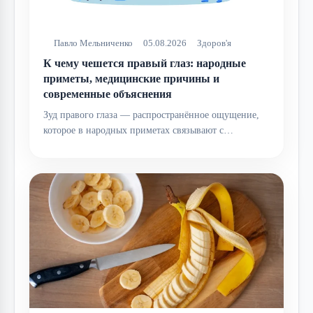
Павло Мельниченко
05.08.2026
Здоров'я
К чему чешется правый глаз: народные
приметы, медицинские причины и
современные объяснения
Зуд правого глаза — распространённое ощущение,
которое в народных приметах связывают с…