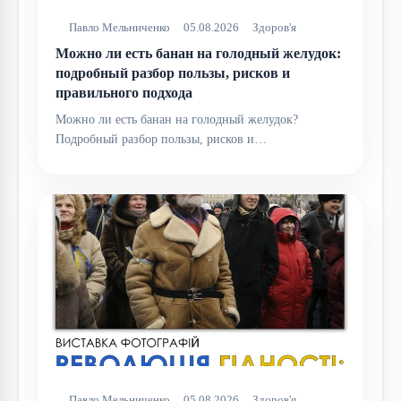
Павло Мельниченко
05.08.2026
Здоров'я
Можно ли есть банан на голодный желудок:
подробный разбор пользы, рисков и
правильного подхода
Можно ли есть банан на голодный желудок?
Подробный разбор пользы, рисков и…
Павло Мельниченко
05.08.2026
Здоров'я