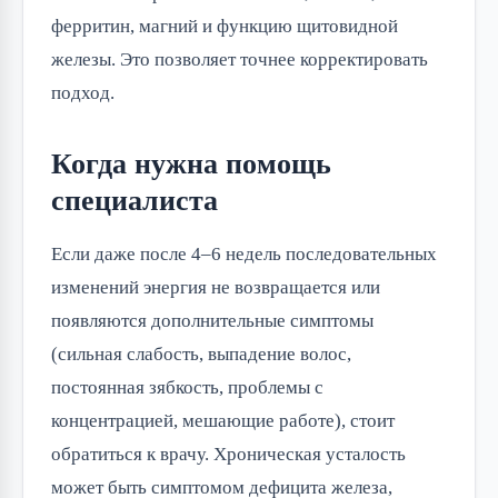
ферритин, магний и функцию щитовидной
железы. Это позволяет точнее корректировать
подход.
Когда нужна помощь
специалиста
Если даже после 4–6 недель последовательных
изменений энергия не возвращается или
появляются дополнительные симптомы
(сильная слабость, выпадение волос,
постоянная зябкость, проблемы с
концентрацией, мешающие работе), стоит
обратиться к врачу. Хроническая усталость
может быть симптомом дефицита железа,