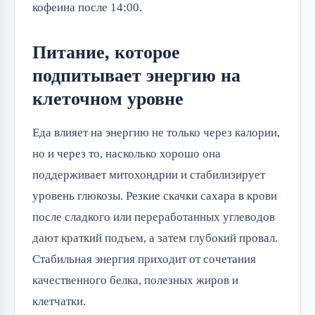
кофеина после 14:00.
Питание, которое
подпитывает энергию на
клеточном уровне
Еда влияет на энергию не только через калории,
но и через то, насколько хорошо она
поддерживает митохондрии и стабилизирует
уровень глюкозы. Резкие скачки сахара в крови
после сладкого или переработанных углеводов
дают краткий подъем, а затем глубокий провал.
Стабильная энергия приходит от сочетания
качественного белка, полезных жиров и
клетчатки.