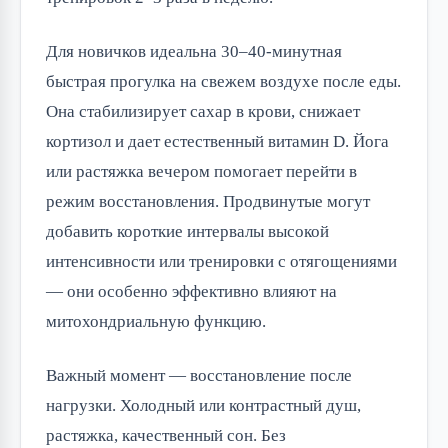
Для новичков идеальна 30–40-минутная
быстрая прогулка на свежем воздухе после еды.
Она стабилизирует сахар в крови, снижает
кортизол и дает естественный витамин D. Йога
или растяжка вечером помогает перейти в
режим восстановления. Продвинутые могут
добавить короткие интервалы высокой
интенсивности или тренировки с отягощениями
— они особенно эффективно влияют на
митохондриальную функцию.
Важный момент — восстановление после
нагрузки. Холодный или контрастный душ,
растяжка, качественный сон. Без