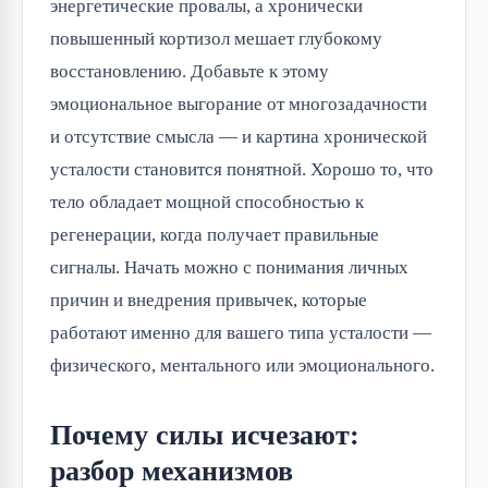
энергетические провалы, а хронически
повышенный кортизол мешает глубокому
восстановлению. Добавьте к этому
эмоциональное выгорание от многозадачности
и отсутствие смысла — и картина хронической
усталости становится понятной. Хорошо то, что
тело обладает мощной способностью к
регенерации, когда получает правильные
сигналы. Начать можно с понимания личных
причин и внедрения привычек, которые
работают именно для вашего типа усталости —
физического, ментального или эмоционального.
Почему силы исчезают:
разбор механизмов