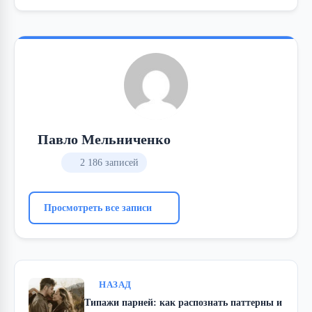
Павло Мельниченко
2 186 записей
Просмотреть все записи
НАЗАД
Типажи парней: как распознать паттерны и