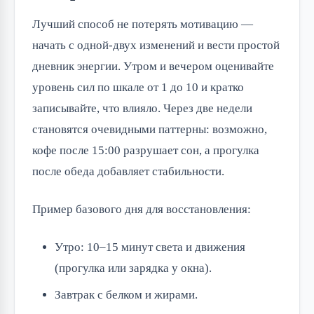
Лучший способ не потерять мотивацию —
начать с одной-двух изменений и вести простой
дневник энергии. Утром и вечером оценивайте
уровень сил по шкале от 1 до 10 и кратко
записывайте, что влияло. Через две недели
становятся очевидными паттерны: возможно,
кофе после 15:00 разрушает сон, а прогулка
после обеда добавляет стабильности.
Пример базового дня для восстановления:
Утро: 10–15 минут света и движения
(прогулка или зарядка у окна).
Завтрак с белком и жирами.