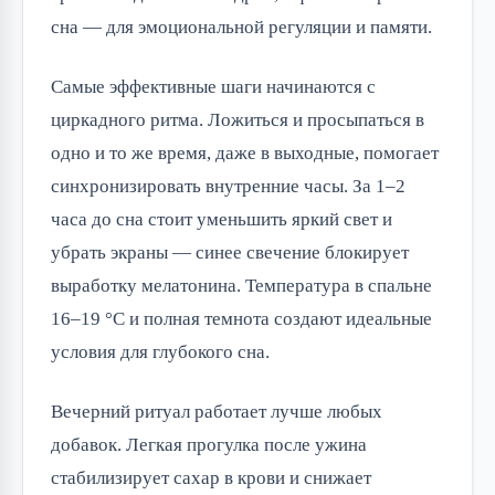
сна — для эмоциональной регуляции и памяти.
Самые эффективные шаги начинаются с
циркадного ритма. Ложиться и просыпаться в
одно и то же время, даже в выходные, помогает
синхронизировать внутренние часы. За 1–2
часа до сна стоит уменьшить яркий свет и
убрать экраны — синее свечение блокирует
выработку мелатонина. Температура в спальне
16–19 °C и полная темнота создают идеальные
условия для глубокого сна.
Вечерний ритуал работает лучше любых
добавок. Легкая прогулка после ужина
стабилизирует сахар в крови и снижает