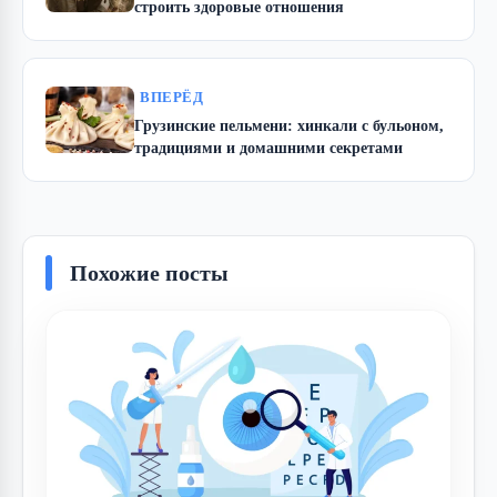
строить здоровые отношения
ВПЕРЁД
Грузинские пельмени: хинкали с бульоном,
традициями и домашними секретами
Похожие посты