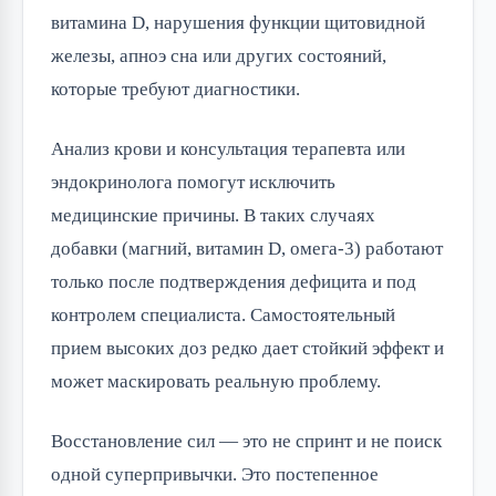
витамина D, нарушения функции щитовидной
железы, апноэ сна или других состояний,
которые требуют диагностики.
Анализ крови и консультация терапевта или
эндокринолога помогут исключить
медицинские причины. В таких случаях
добавки (магний, витамин D, омега-3) работают
только после подтверждения дефицита и под
контролем специалиста. Самостоятельный
прием высоких доз редко дает стойкий эффект и
может маскировать реальную проблему.
Восстановление сил — это не спринт и не поиск
одной суперпривычки. Это постепенное