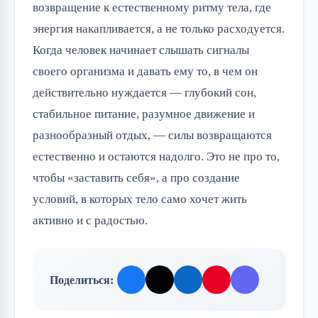
возвращение к естественному ритму тела, где
энергия накапливается, а не только расходуется.
Когда человек начинает слышать сигналы
своего организма и давать ему то, в чем он
действительно нуждается — глубокий сон,
стабильное питание, разумное движение и
разнообразный отдых, — силы возвращаются
естественно и остаются надолго. Это не про то,
чтобы «заставить себя», а про создание
условий, в которых тело само хочет жить
активно и с радостью.
Поделиться: