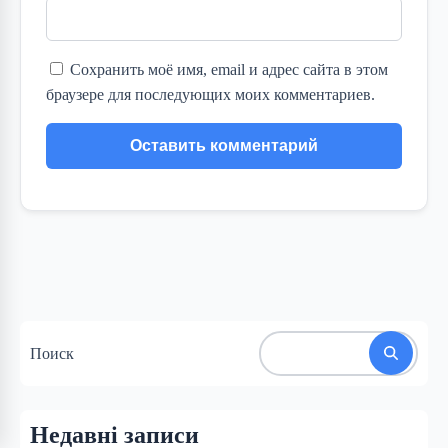
Сохранить моё имя, email и адрес сайта в этом
браузере для последующих моих комментариев.
Поиск
Недавні записи