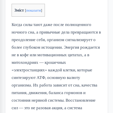
Зміст
[
показати
]
Когда силы тают даже после полноценного
ночного сна, а привычные дела превращаются в
преодоление себя, организм сигнализирует о
более глубоком истощении. Энергия рождается
не в кофе или мотивационных цитатах, а в
митохондриях — крошечных
«электростанциях» каждой клетки, которые
синтезируют АТФ, основную валюту
организма. Их работа зависит от сна, качества
питания, движения, баланса гормонов и
состояния нервной системы. Восстановление
сил — это не разовая акция, а система