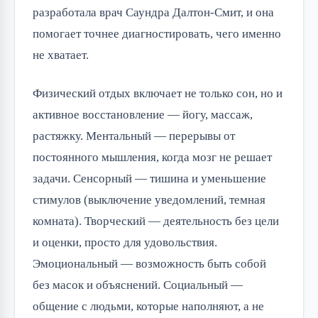
разработала врач Саундра Далтон-Смит, и она
помогает точнее диагностировать, чего именно
не хватает.
Физический отдых включает не только сон, но и
активное восстановление — йогу, массаж,
растяжку. Ментальный — перерывы от
постоянного мышления, когда мозг не решает
задачи. Сенсорный — тишина и уменьшение
стимулов (выключение уведомлений, темная
комната). Творческий — деятельность без цели
и оценки, просто для удовольствия.
Эмоциональный — возможность быть собой
без масок и объяснений. Социальный —
общение с людьми, которые наполняют, а не