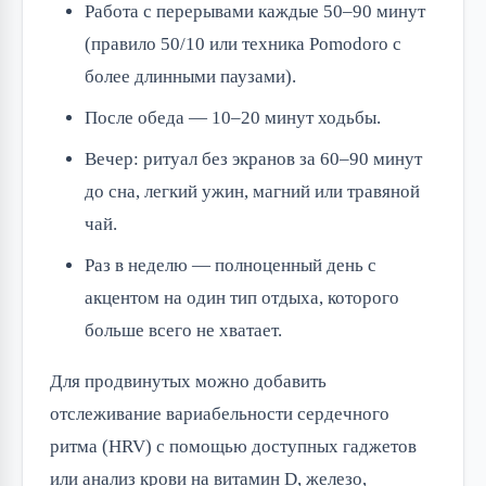
Работа с перерывами каждые 50–90 минут
(правило 50/10 или техника Pomodoro с
более длинными паузами).
После обеда — 10–20 минут ходьбы.
Вечер: ритуал без экранов за 60–90 минут
до сна, легкий ужин, магний или травяной
чай.
Раз в неделю — полноценный день с
акцентом на один тип отдыха, которого
больше всего не хватает.
Для продвинутых можно добавить
отслеживание вариабельности сердечного
ритма (HRV) с помощью доступных гаджетов
или анализ крови на витамин D, железо,