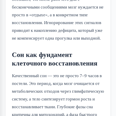
бесконечными сообщениями мозг нуждается не
просто в «отдыхе», а в конкретном типе
восстановления. Игнорирование этих сигналов
приводит к накоплению дефицита, который уже
не компенсирует одна прогулка или выходной.
Сон как фундамент
клеточного восстановления
Качественный сон — это не просто 7–9 часов в
постели. Это период, когда мозг очищается от
метаболических отходов через глимфатическую
систему, а тело синтезирует гормон роста и
восстанавливает ткани. Глубокие фазы сна
критичны для митохондрий, а фаза быстрого