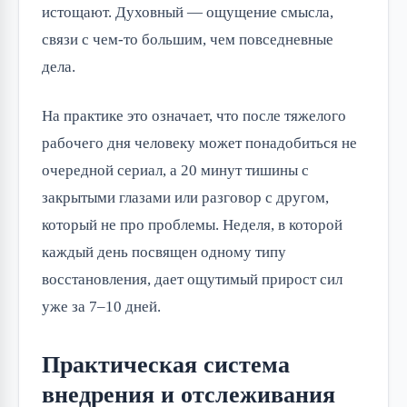
истощают. Духовный — ощущение смысла,
связи с чем-то большим, чем повседневные
дела.
На практике это означает, что после тяжелого
рабочего дня человеку может понадобиться не
очередной сериал, а 20 минут тишины с
закрытыми глазами или разговор с другом,
который не про проблемы. Неделя, в которой
каждый день посвящен одному типу
восстановления, дает ощутимый прирост сил
уже за 7–10 дней.
Практическая система
внедрения и отслеживания