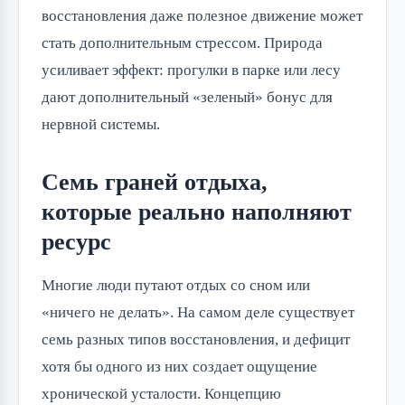
восстановления даже полезное движение может
стать дополнительным стрессом. Природа
усиливает эффект: прогулки в парке или лесу
дают дополнительный «зеленый» бонус для
нервной системы.
Семь граней отдыха,
которые реально наполняют
ресурс
Многие люди путают отдых со сном или
«ничего не делать». На самом деле существует
семь разных типов восстановления, и дефицит
хотя бы одного из них создает ощущение
хронической усталости. Концепцию