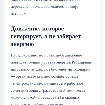
перекусов и большого количества кофе
натощак.
Движение, которое
генерирует, а не забирает
энергию
Парадоксально, но правильное движение
повышает общий уровень энергии. Регулярные
нагрузки стимулируют биогенез митохондрий
— организм буквально создает больше
«электростанций». Лучше всего работают
сочетание зоны 2 (разговорный темп, когда
можно спокойно беседовать) и силовых
тренировок 2–3 раза в неделю.