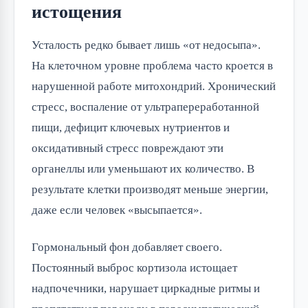
истощения
Усталость редко бывает лишь «от недосыпа».
На клеточном уровне проблема часто кроется в
нарушенной работе митохондрий. Хронический
стресс, воспаление от ультрапереработанной
пищи, дефицит ключевых нутриентов и
оксидативный стресс повреждают эти
органеллы или уменьшают их количество. В
результате клетки производят меньше энергии,
даже если человек «высыпается».
Гормональный фон добавляет своего.
Постоянный выброс кортизола истощает
надпочечники, нарушает циркадные ритмы и