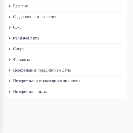
Религия
Садоводство и растения
Секс
translated name
Спорт
Финансы
Церковные и праздничные даты
Интересные и выдающиеся личности
Интересные факты