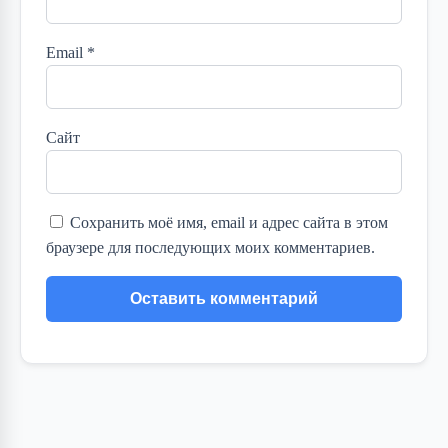
Email
*
Сайт
Сохранить моё имя, email и адрес сайта в этом
браузере для последующих моих комментариев.