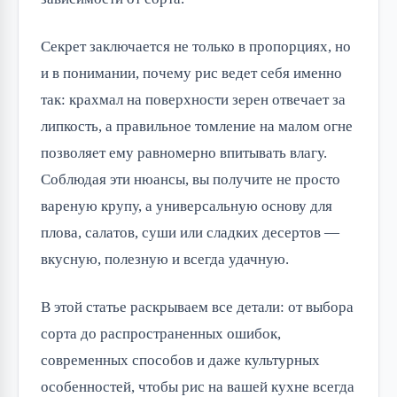
Секрет заключается не только в пропорциях, но
и в понимании, почему рис ведет себя именно
так: крахмал на поверхности зерен отвечает за
липкость, а правильное томление на малом огне
позволяет ему равномерно впитывать влагу.
Соблюдая эти нюансы, вы получите не просто
вареную крупу, а универсальную основу для
плова, салатов, суши или сладких десертов —
вкусную, полезную и всегда удачную.
В этой статье раскрываем все детали: от выбора
сорта до распространенных ошибок,
современных способов и даже культурных
особенностей, чтобы рис на вашей кухне всегда