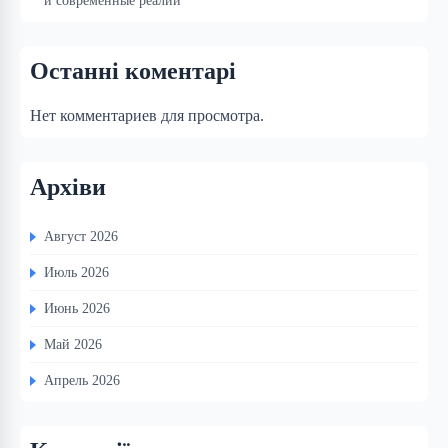
и современные реалии
Останні коментарі
Нет комментариев для просмотра.
Архіви
Август 2026
Июль 2026
Июнь 2026
Май 2026
Апрель 2026