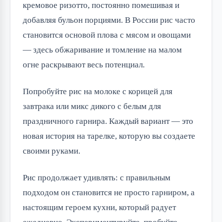
кремовое ризотто, постоянно помешивая и
добавляя бульон порциями. В России рис часто
становится основой плова с мясом и овощами
— здесь обжаривание и томление на малом
огне раскрывают весь потенциал.
Попробуйте рис на молоке с корицей для
завтрака или микс дикого с белым для
праздничного гарнира. Каждый вариант — это
новая история на тарелке, которую вы создаете
своими руками.
Рис продолжает удивлять: с правильным
подходом он становится не просто гарниром, а
настоящим героем кухни, который радует