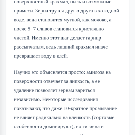
поверхностный крахмал, пыль и возможные
примеси. Зерна трутся друг о друга в холодной
воде, вода становится мутной, как молоко, а
после 5–7 сливов становится кристально
чистой. Именно этот шаг делает гарнир
рассыпчатым, ведь лишний крахмал иначе
превращает воду в клей.
Научно это объясняется просто: амилоза на
поверхности отвечает за липкость, а ее
удаление позволяет зернам вариться
независимо. Некоторые исследования
показывают, что даже 10-кратное промывание
не влияет радикально на клейкость (сортовые
особенности доминируют), но гигиена и