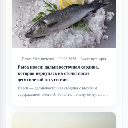
Павло Мельниченко
09.08.2026
Їжа та кулінарія
Рыба иваси: дальневосточная сардина,
которая вернулась на столы после
десятилетий отсутствия
Иваси — дальневосточная сардина с высоким
содержанием омега-3. Узнайте, почему её путают…