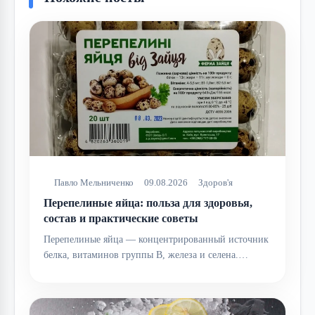
Павло Мельниченко
09.08.2026
Здоров'я
Перепелиные яйца: польза для здоровья,
состав и практические советы
Перепелиные яйца — концентрированный источник
белка, витаминов группы B, железа и селена.…