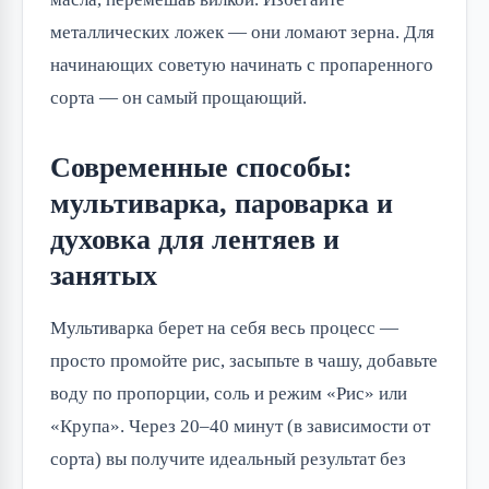
металлических ложек — они ломают зерна. Для
начинающих советую начинать с пропаренного
сорта — он самый прощающий.
Современные способы:
мультиварка, пароварка и
духовка для лентяев и
занятых
Мультиварка берет на себя весь процесс —
просто промойте рис, засыпьте в чашу, добавьте
воду по пропорции, соль и режим «Рис» или
«Крупа». Через 20–40 минут (в зависимости от
сорта) вы получите идеальный результат без