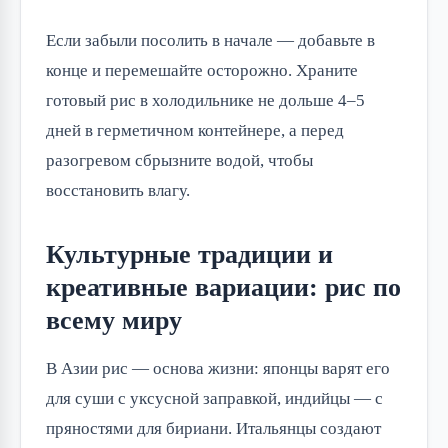
Если забыли посолить в начале — добавьте в
конце и перемешайте осторожно. Храните
готовый рис в холодильнике не дольше 4–5
дней в герметичном контейнере, а перед
разогревом сбрызните водой, чтобы
восстановить влагу.
Культурные традиции и
креативные вариации: рис по
всему миру
В Азии рис — основа жизни: японцы варят его
для суши с уксусной заправкой, индийцы — с
пряностями для бириани. Итальянцы создают