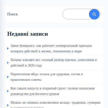
Поиск
Недавні записи
Закон бумеранга: как работает универсальный принцип
возврата действий в жизни, отношениях и мире
Почему кашляет кот: полный разбор причин, симптомов и
действий в 2026 году
Перепелиные яйца: польза для здоровья, состав и
практические советы
Как сажать капусту в открытый грунт: полное пошаговое
руководство для богатого урожая
Можно ли снимать помолвочное кольцо: традиции, суеверия