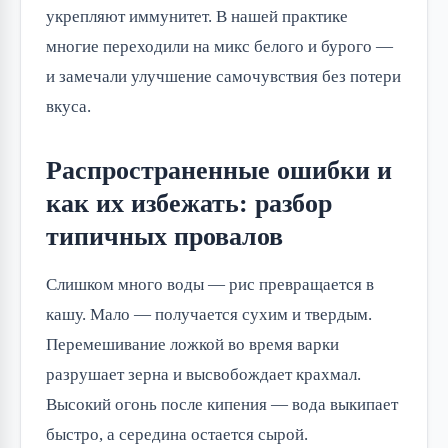
укрепляют иммунитет. В нашей практике
многие переходили на микс белого и бурого —
и замечали улучшение самочувствия без потери
вкуса.
Распространенные ошибки и
как их избежать: разбор
типичных провалов
Слишком много воды — рис превращается в
кашу. Мало — получается сухим и твердым.
Перемешивание ложкой во время варки
разрушает зерна и высвобождает крахмал.
Высокий огонь после кипения — вода выкипает
быстро, а середина остается сырой.