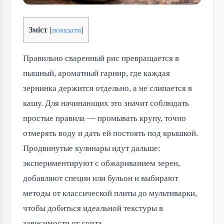
Зміст
[
показати
]
Правильно сваренный рис превращается в
пышный, ароматный гарнир, где каждая
зернинка держится отдельно, а не слипается в
кашу. Для начинающих это значит соблюдать
простые правила — промывать крупу, точно
отмерять воду и дать ей постоять под крышкой.
Продвинутые кулинары идут дальше:
экспериментируют с обжариванием зерен,
добавляют специи или бульон и выбирают
методы от классической плиты до мультиварки,
чтобы добиться идеальной текстуры в
зависимости от сорта.