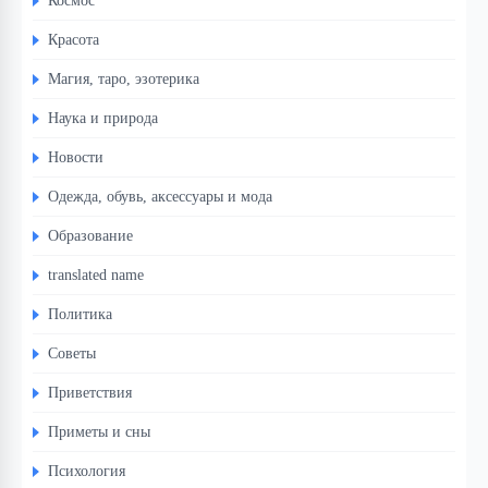
Космос
Красота
Магия, таро, эзотерика
Наука и природа
Новости
Одежда, обувь, аксессуары и мода
Образование
translated name
Политика
Советы
Приветствия
Приметы и сны
Психология