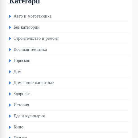
Категорії
Авто и мототехника
Без категории
Строительство и ремонт
Военная тематика
Гороскоп
Дом
Домашние животные
Здоровье
История
Еда и кулинария
Кино