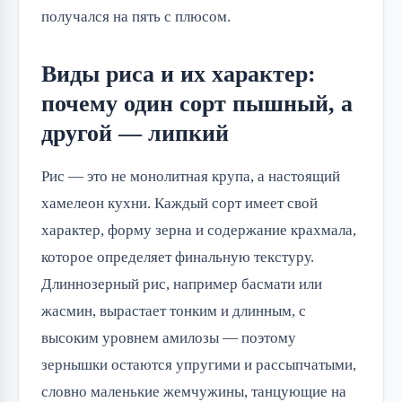
получался на пять с плюсом.
Виды риса и их характер:
почему один сорт пышный, а
другой — липкий
Рис — это не монолитная крупа, а настоящий
хамелеон кухни. Каждый сорт имеет свой
характер, форму зерна и содержание крахмала,
которое определяет финальную текстуру.
Длиннозерный рис, например басмати или
жасмин, вырастает тонким и длинным, с
высоким уровнем амилозы — поэтому
зернышки остаются упругими и рассыпчатыми,
словно маленькие жемчужины, танцующие на