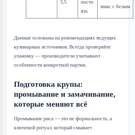
3,5
посто
микс с белым
ять
Данные основаны на рекомендациях ведущих
кулинарных источников. Всегда проверяйте
упаковку — производители учитывают
особенности конкретной партии.
Подготовка крупы:
промывание и замачивание,
которые меняют всё
Промывание риса — это не формальность, а
ключевой ритуал, который смывает