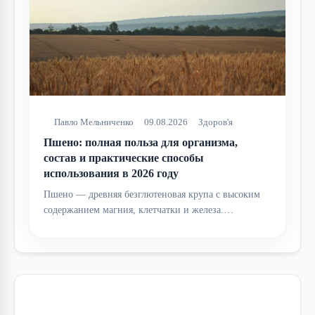
Павло Мельниченко
09.08.2026
Здоров'я
Пшено: полная польза для организма,
состав и практические способы
использования в 2026 году
Пшено — древняя безглютеновая крупа с высоким
содержанием магния, клетчатки и железа.…