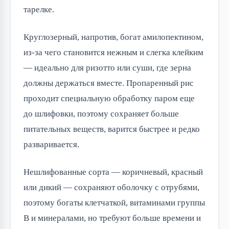
тарелке.
Круглозерный, напротив, богат амилопектином,
из-за чего становится нежным и слегка клейким
— идеально для ризотто или суши, где зерна
должны держаться вместе. Пропаренный рис
проходит специальную обработку паром еще
до шлифовки, поэтому сохраняет больше
питательных веществ, варится быстрее и редко
разваривается.
Нешлифованные сорта — коричневый, красный
или дикий — сохраняют оболочку с отрубями,
поэтому богаты клетчаткой, витаминами группы
B и минералами, но требуют больше времени и