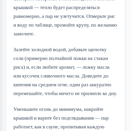
крышкой — тепло будет распределяться
равномерно, а пар не улетучится. Отмерьте рис
и воду по таблице, промойте крупу, по желанию
замочите.
Залейте холодной водой, добавьте щепотку
соли (примерно полчайной ложки на стакан
риса) и, если любите аромат, — ложку масла
или кусочек сливочного масла. Доведите до
кипения на среднем огне, один раз аккуратно
перемешайте, чтобы ничего не прилипло ко дну.
Уменьшите огонь до минимума, накройте
крышкой и варите без подглядывания — пар
работает, как в сауне, пропитывая каждую