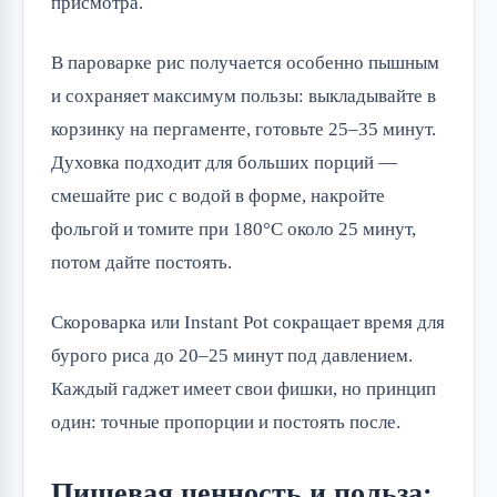
присмотра.
В пароварке рис получается особенно пышным
и сохраняет максимум пользы: выкладывайте в
корзинку на пергаменте, готовьте 25–35 минут.
Духовка подходит для больших порций —
смешайте рис с водой в форме, накройте
фольгой и томите при 180°C около 25 минут,
потом дайте постоять.
Скороварка или Instant Pot сокращает время для
бурого риса до 20–25 минут под давлением.
Каждый гаджет имеет свои фишки, но принцип
один: точные пропорции и постоять после.
Пищевая ценность и польза: