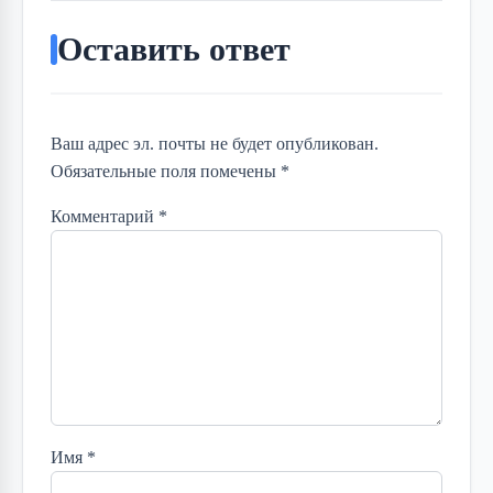
Оставить ответ
Ваш адрес эл. почты не будет опубликован.
Обязательные поля помечены *
Комментарий
*
Имя
*