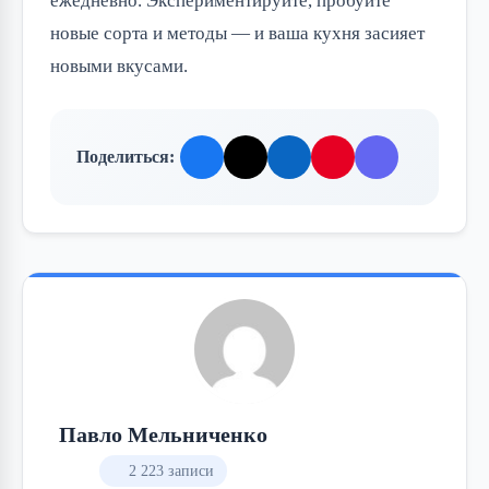
ежедневно. Экспериментируйте, пробуйте
новые сорта и методы — и ваша кухня засияет
новыми вкусами.
Поделиться:
Павло Мельниченко
2 223 записи