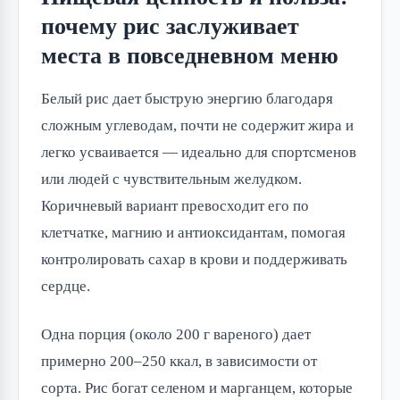
почему рис заслуживает
места в повседневном меню
Белый рис дает быструю энергию благодаря
сложным углеводам, почти не содержит жира и
легко усваивается — идеально для спортсменов
или людей с чувствительным желудком.
Коричневый вариант превосходит его по
клетчатке, магнию и антиоксидантам, помогая
контролировать сахар в крови и поддерживать
сердце.
Одна порция (около 200 г вареного) дает
примерно 200–250 ккал, в зависимости от
сорта. Рис богат селеном и марганцем, которые