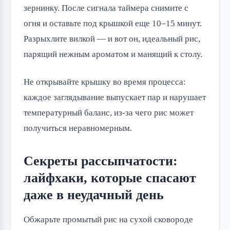
зернинку. После сигнала таймера снимите с
огня и оставьте под крышкой еще 10–15 минут.
Разрыхлите вилкой — и вот он, идеальный рис,
парящий нежным ароматом и манящий к столу.
Не открывайте крышку во время процесса:
каждое заглядывание выпускает пар и нарушает
температурный баланс, из-за чего рис может
получиться неравномерным.
Секреты рассыпчатости:
лайфхаки, которые спасают
даже в неудачный день
Обжарьте промытый рис на сухой сковороде