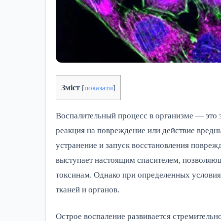
Зміст
[
показати
]
Воспалительный процесс в организме — это 
реакция на повреждение или действие вредны
устранение и запуск восстановления повреж
выступает настоящим спасителем, позволяю
токсинам. Однако при определенных условия
тканей и органов.
Острое воспаление развивается стремительно