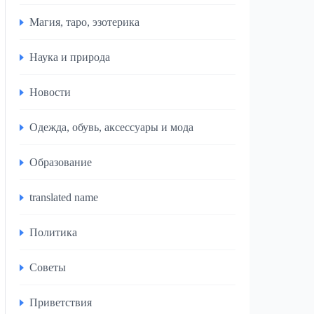
Магия, таро, эзотерика
Наука и природа
Новости
Одежда, обувь, аксессуары и мода
Образование
translated name
Политика
Советы
Приветствия