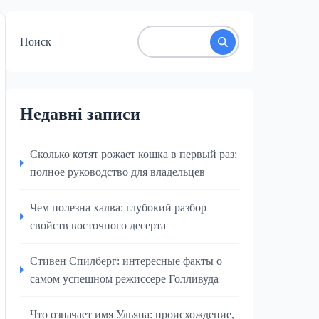
Поиск
Недавні записи
Сколько котят рожает кошка в первый раз:
полное руководство для владельцев
Чем полезна халва: глубокий разбор
свойств восточного десерта
Стивен Спилберг: интересные факты о
самом успешном режиссере Голливуда
Что означает имя Ульяна: происхождение,