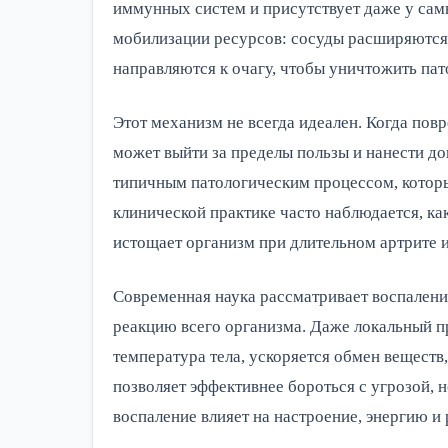
иммунных систем и присутствует даже у сам
мобилизации ресурсов: сосуды расширяются,
направляются к очагу, чтобы уничтожить пат
Этот механизм не всегда идеален. Когда по
может выйти за пределы пользы и нанести д
типичным патологическим процессом, которы
клинической практике часто наблюдается, как
истощает организм при длительном артрите и
Современная наука рассматривает воспалени
реакцию всего организма. Даже локальный п
температура тела, ускоряется обмен веществ
позволяет эффективнее бороться с угрозой,
воспаление влияет на настроение, энергию и