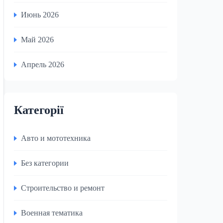
Июнь 2026
Май 2026
Апрель 2026
Категорії
Авто и мототехника
Без категории
Строительство и ремонт
Военная тематика