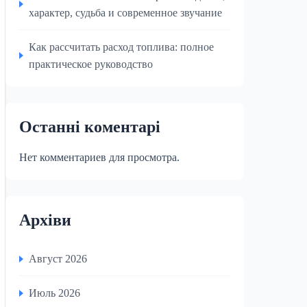
характер, судьба и современное звучание
Как рассчитать расход топлива: полное
практическое руководство
Останні коментарі
Нет комментариев для просмотра.
Архіви
Август 2026
Июль 2026