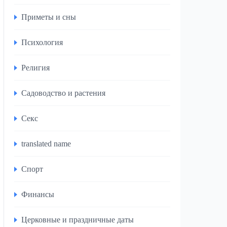
Приметы и сны
Психология
Религия
Садоводство и растения
Секс
translated name
Спорт
Финансы
Церковные и праздничные даты