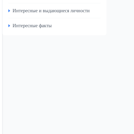
Интересные и выдающиеся личности
Интересные факты